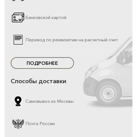
Банковской картой
Перевод по реквизитам на расчетный счет
ПОДРОБНЕЕ
Способы доставки
Самовывоз из Москвы
Почта России