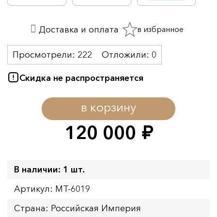
в избранное
Доставка и оплата
Просмотрели:
222
Отложили:
0
Скидка не распространяется
в корзину
120 000
руб.
В наличии: 1 шт.
Артикул: MT-6019
Страна: Российская Империя