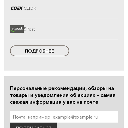
СДЭК
5Post
ПОДРОБНЕЕ
Персональные рекомендации, обзоры на
товары и уведомления об акциях – самая
свежая информация у вас на почте