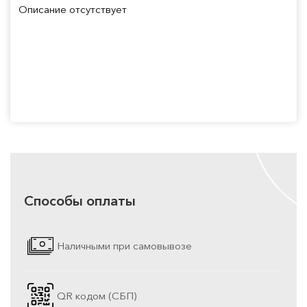
Описание отсутствует
Способы оплаты
Наличными при самовывозе
QR кодом (СБП)