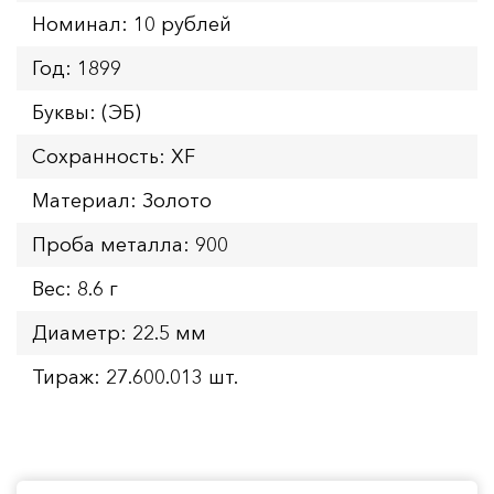
Номинал: 10 рублей
Год: 1899
Буквы: (ЭБ)
Сохранность: XF
Материал: Золото
Проба металла: 900
Вес: 8.6 г
Диаметр: 22.5 мм
Тираж: 27.600.013 шт.