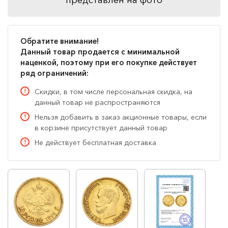
Обратите внимание!
Данный товар продается с минимальной
наценкой, поэтому при его покупке действует
ряд ограничений:
Скидки, в том числе персональная скидка, на
данный товар не распространяются
Нельзя добавить в заказ акционные товары, если
в корзине присутствует данный товар
Не действует бесплатная доставка