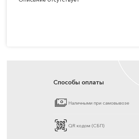
Способы оплаты
Наличными при самовывозе
QR кодом (СБП)