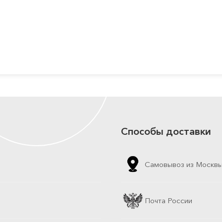
Способы доставки
Самовывоз из Москв
Почта России