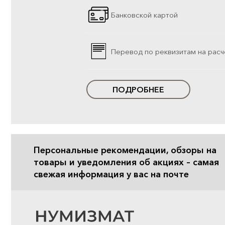
Банковской картой
Перевод по реквизитам на расч
ПОДРОБНЕЕ
Персональные рекомендации, обзоры на
товары и уведомления об акциях – самая
свежая информация у вас на почте