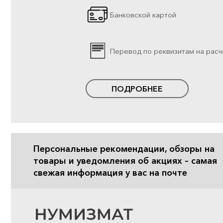
Банковской картой
Перевод по реквизитам на расч
ПОДРОБНЕЕ
Персональные рекомендации, обзоры на
товары и уведомления об акциях – самая
свежая информация у вас на почте