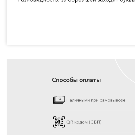
Способы оплаты
Наличными при самовывозе
QR кодом (СБП)