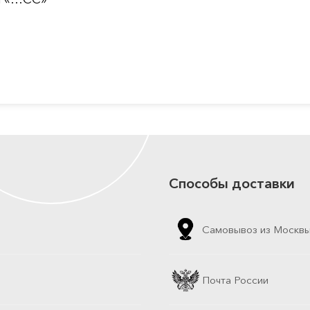
Способы доставки
Самовывоз из Москв
Почта России