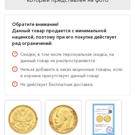
Обратите внимание!
Данный товар продается с минимальной
наценкой, поэтому при его покупке действует
ряд ограничений:
Скидки, в том числе персональная скидка, на
данный товар не распространяются
Нельзя добавить в заказ акционные товары, если
в корзине присутствует данный товар
Не действует бесплатная доставка