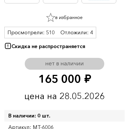
в избранное
Просмотрели:
510
Отложили:
4
Скидка не распространяется
нет в наличии
165 000
руб.
цена на 28.05.2026
В наличии: 0 шт.
Артикул: MT-6006