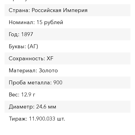
Страна: Российская Империя
Номинал: 15 рублей
Год: 1897
Буквы: (АГ)
Сохранность: XF
Материал: Золото
Проба металла: 900
Вес: 12.9 г
Диаметр: 24.6 мм
Тираж: 11.900.033 шт.