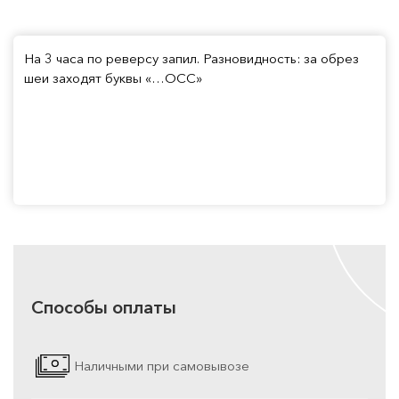
На 3 часа по реверсу запил. Разновидность: за обрез
шеи заходят буквы «…ОСС»
Способы оплаты
Наличными при самовывозе