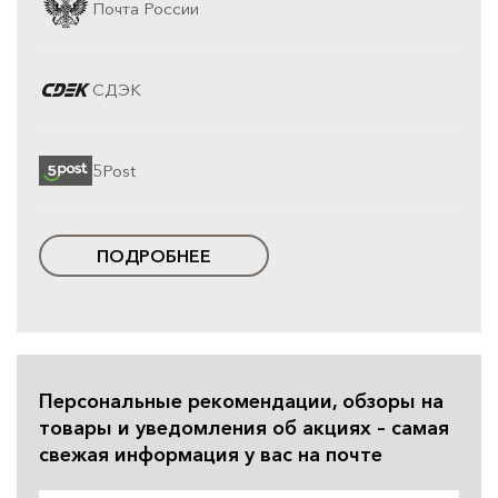
Почта России
СДЭК
5Post
ПОДРОБНЕЕ
Персональные рекомендации, обзоры на
товары и уведомления об акциях – самая
свежая информация у вас на почте