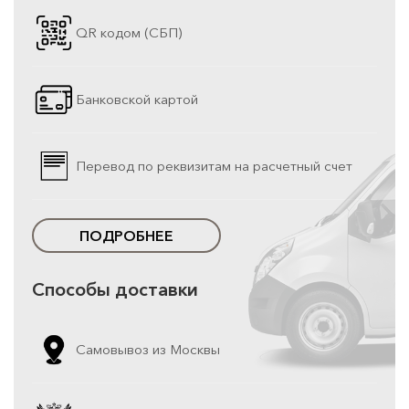
QR кодом (СБП)
Банковской картой
Перевод по реквизитам на расчетный счет
ПОДРОБНЕЕ
Способы доставки
Самовывоз из Москвы