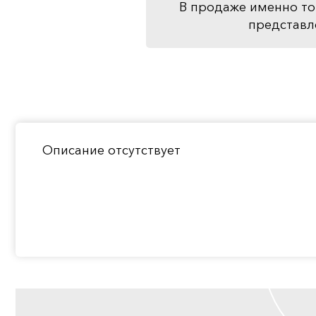
В продаже именно то
представл
Описание отсутствует