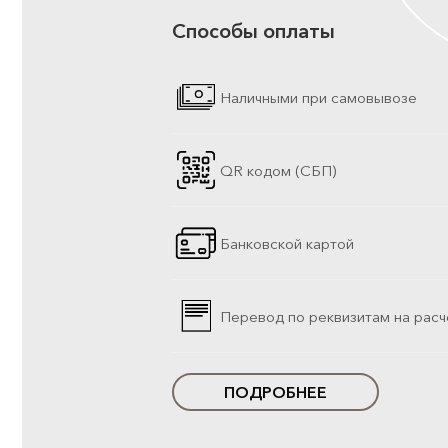
Способы оплаты
Наличными при самовывозе
QR кодом (СБП)
Банковской картой
Перевод по реквизитам на расч
ПОДРОБНЕЕ