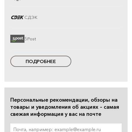
СДЭК
5Post
ПОДРОБНЕЕ
Персональные рекомендации, обзоры на
товары и уведомления об акциях – самая
свежая информация у вас на почте