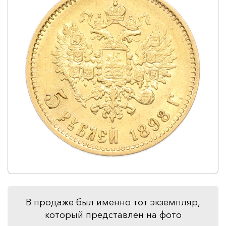
В продаже был именно тот экземпляр,
который представлен на фото