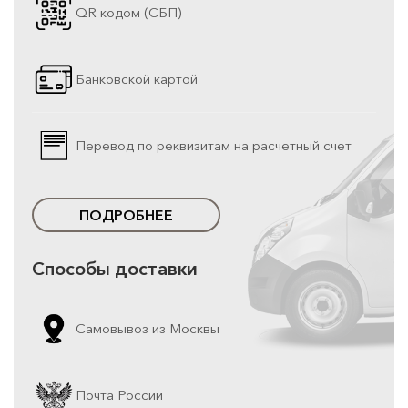
QR кодом (СБП)
Банковской картой
Перевод по реквизитам на расчетный счет
ПОДРОБНЕЕ
Способы доставки
Самовывоз из Москвы
Почта России