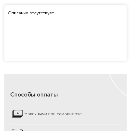
Описание отсутствует
Способы оплаты
Наличными при самовывозе