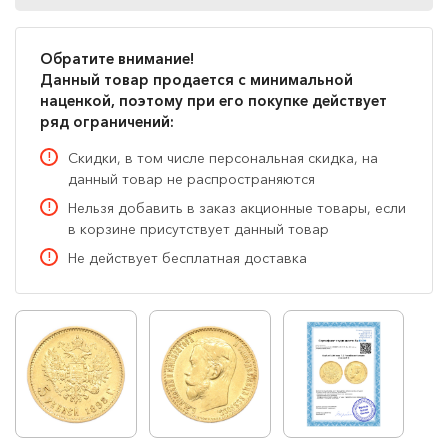
Обратите внимание!
Данный товар продается с минимальной
наценкой, поэтому при его покупке действует
ряд ограничений:
Скидки, в том числе персональная скидка, на
данный товар не распространяются
Нельзя добавить в заказ акционные товары, если
в корзине присутствует данный товар
Не действует бесплатная доставка