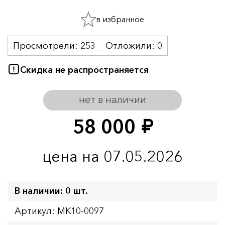
в избранное
Просмотрели:
253
Отложили:
0
Скидка не распространяется
нет в наличии
58 000
руб.
цена на 07.05.2026
В наличии: 0 шт.
Артикул: MK10-0097