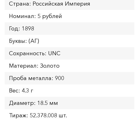
Страна: Российская Империя
Номинал: 5 рублей
Год: 1898
Буквы: (АГ)
Сохранность: UNC
Материал: Золото
Проба металла: 900
Вес: 4.3 г
Диаметр: 18.5 мм
Тираж: 52.378.008 шт.