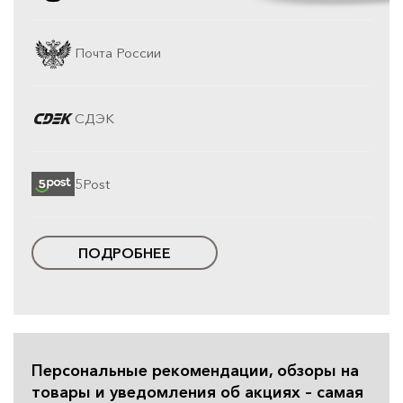
Почта России
СДЭК
5Post
ПОДРОБНЕЕ
Персональные рекомендации, обзоры на
товары и уведомления об акциях – самая