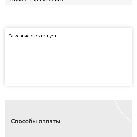
Описание отсутствует
Способы оплаты