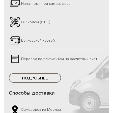
Наличными при самовывозе
QR кодом (СБП)
Банковской картой
Перевод по реквизитам на расчетный счет
ПОДРОБНЕЕ
Способы доставки
Самовывоз из Москвы