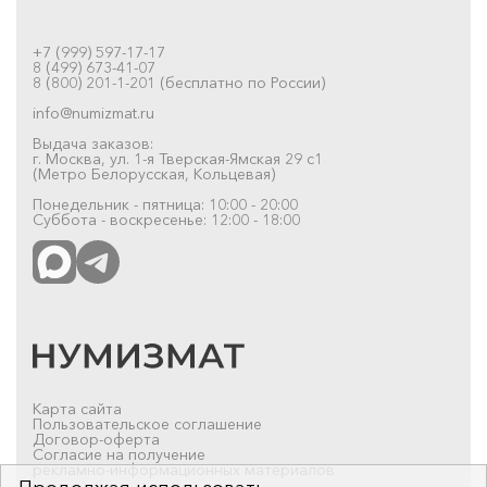
+7 (999) 597-17-17
8 (499) 673-41-07
8 (800) 201-1-201 (бесплатно по России)
info@numizmat.ru
Выдача заказов:
г. Москва, ул. 1-я Тверская-Ямская 29 с1
(Метро Белорусская, Кольцевая)
Понедельник - пятница: 10:00 - 20:00
Суббота - воскресенье: 12:00 - 18:00
Карта сайта
Пользовательское соглашение
Договор-оферта
Согласие на получение
рекламно-информационных материалов