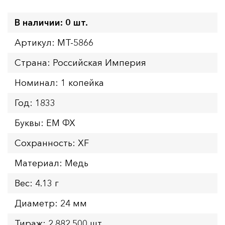
В наличии: 0 шт.
Артикул: MT-5866
Страна: Российская Империя
Номинал: 1 копейка
Год: 1833
Буквы: ЕМ ФХ
Сохранность: XF
Материал: Медь
Вес: 4.13 г
Диаметр: 24 мм
Тираж: 2.882.500 шт.