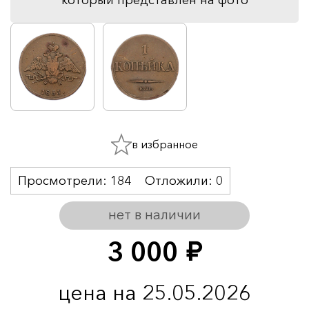
в избранное
Просмотрели:
184
Отложили:
0
нет в наличии
3 000
руб.
цена на 25.05.2026