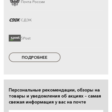
Почта России
СДЭК
5Post
ПОДРОБНЕЕ
Персональные рекомендации, обзоры на
товары и уведомления об акциях – самая
свежая информация у вас на почте