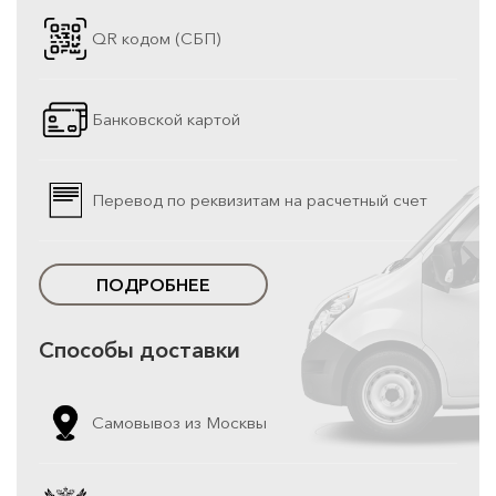
QR кодом (СБП)
Банковской картой
Перевод по реквизитам на расчетный счет
ПОДРОБНЕЕ
Способы доставки
Самовывоз из Москвы