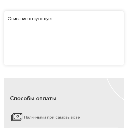
Описание отсутствует
Способы оплаты
Наличными при самовывозе