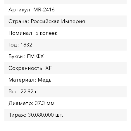
Артикул: MR-2416
Страна: Российская Империя
Номинал: 5 копеек
Год: 1832
Буквы: ЕМ ФХ
Сохранность: XF
Материал: Медь
Вес: 22.82 г
Диаметр: 37.3 мм
Тираж: 30.080.000 шт.