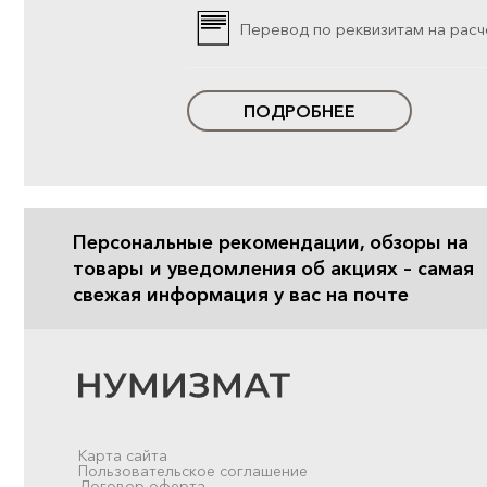
Перевод по реквизитам на расч
ПОДРОБНЕЕ
Персональные рекомендации, обзоры на
товары и уведомления об акциях – самая
свежая информация у вас на почте
Карта сайта
Пользовательское соглашение
Договор-оферта