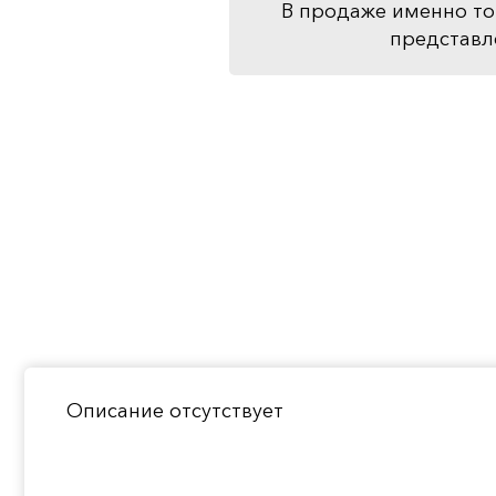
В продаже именно то
представл
Описание отсутствует