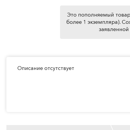
Это пополняемый товар
более 1 экземпляра). Со
заявленной 
Описание отсутствует