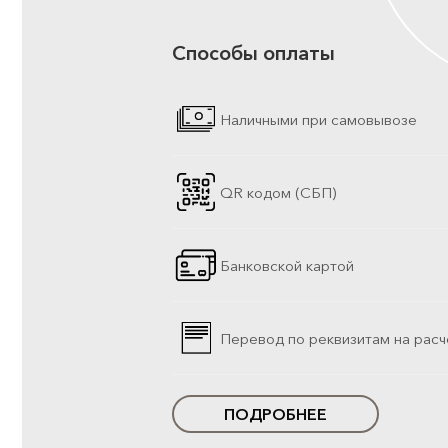
Способы оплаты
Наличными при самовывозе
QR кодом (СБП)
Банковской картой
Перевод по реквизитам на расч
ПОДРОБНЕЕ