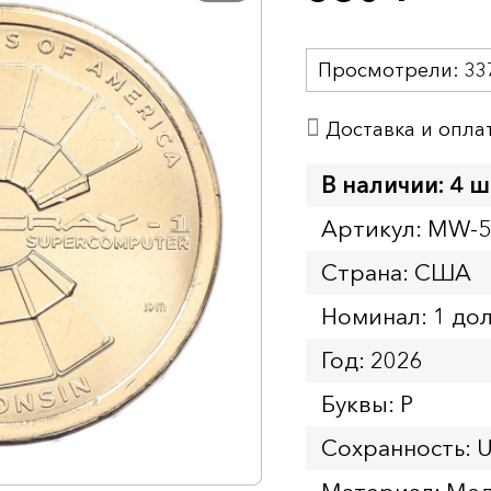
Просмотрели:
33
Доставка и опла
В наличии: 4 ш
Артикул: MW-
Страна: США
Номинал: 1 до
Год: 2026
Буквы: P
Сохранность: 