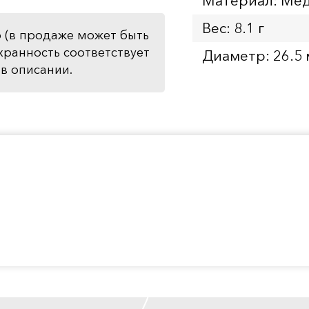
Материал: Мед
Вес: 8.1 г
 (в продаже может быть
хранность соответствует
Диаметр: 26.5
в описании.