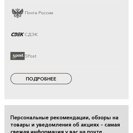
Почта России
СДЭК
5Post
ПОДРОБНЕЕ
Персональные рекомендации, обзоры на
товары и уведомления об акциях – самая
свежая информация у вас на почте