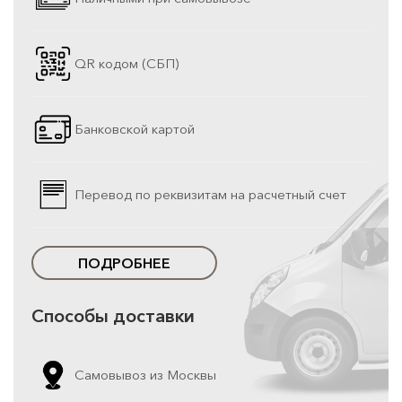
QR кодом (СБП)
Банковской картой
Перевод по реквизитам на расчетный счет
ПОДРОБНЕЕ
Способы доставки
Самовывоз из Москвы