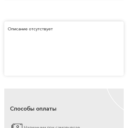
Описание отсутствует
Способы оплаты
Наличными при самовывозе