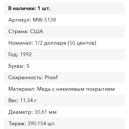
В наличии: 1 шт.
Артикул: MW-5138
Страна: США
Номинал: 1/2 доллара (50 центов)
Год: 1992
Буквы: S
Сохранность: Proof
Материал: Медь с никелевым покрытием
Вес: 11.34 г
Диаметр: 30.61 мм
Тираж: 390.154 шт.