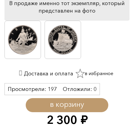
В продаже именно тот экземпляр, который
представлен на фото
в избранное
Доставка и оплата
Просмотрели:
197
Отложили:
0
в корзину
2 300
руб.