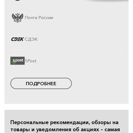
Почта России
СДЭК
5Post
ПОДРОБНЕЕ
Персональные рекомендации, обзоры на
товары и уведомления об акциях – самая