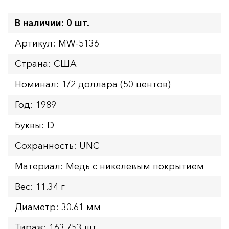
В наличии: 0 шт.
Артикул: MW-5136
Страна: США
Номинал: 1/2 доллара (50 центов)
Год: 1989
Буквы: D
Сохранность: UNC
Материал: Медь с никелевым покрытием
Вес: 11.34 г
Диаметр: 30.61 мм
Тираж: 163.753 шт.