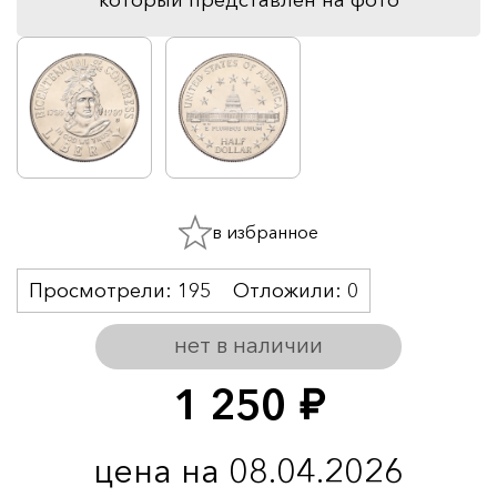
в избранное
Просмотрели:
195
Отложили:
0
нет в наличии
1 250
руб.
цена на 08.04.2026