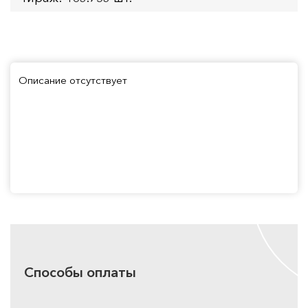
Описание отсутствует
Способы оплаты