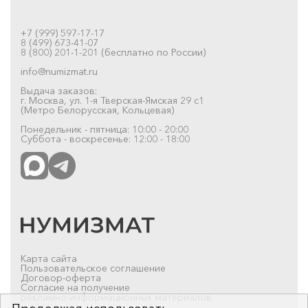
+7 (999) 597-17-17
8 (499) 673-41-07
8 (800) 201-1-201 (бесплатно по России)
info@numizmat.ru
Выдача заказов:
г. Москва, ул. 1-я Тверская-Ямская 29 с1
(Метро Белорусская, Кольцевая)
Понедельник - пятница: 10:00 - 20:00
Суббота - воскресенье: 12:00 - 18:00
Карта сайта
Пользовательское соглашение
Договор-оферта
Согласие на получение
рекламно-информационных материалов