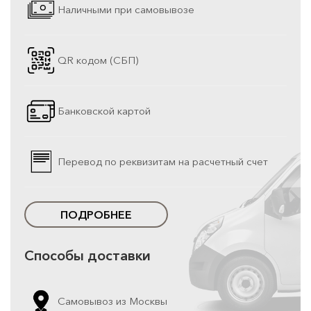
Наличными при самовывозе
QR кодом (СБП)
Банковской картой
Перевод по реквизитам на расчетный счет
ПОДРОБНЕЕ
Способы доставки
Самовывоз из Москвы