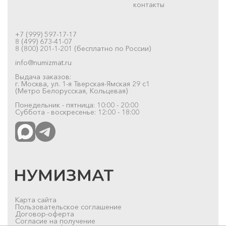
контакты
+7 (999) 597-17-17
8 (499) 673-41-07
8 (800) 201-1-201 (бесплатно по России)
info@numizmat.ru
Выдача заказов:
г. Москва, ул. 1-я Тверская-Ямская 29 с1
(Метро Белорусская, Кольцевая)
Понедельник - пятница: 10:00 - 20:00
Суббота - воскресенье: 12:00 - 18:00
Карта сайта
Пользовательское соглашение
Договор-оферта
Согласие на получение