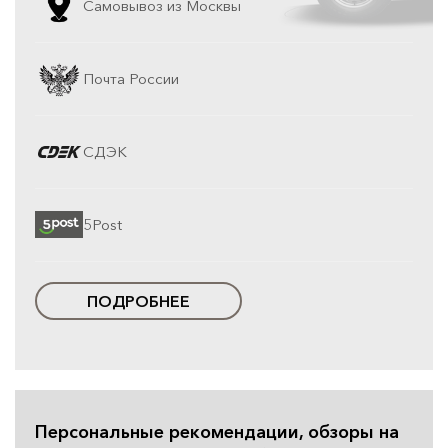
Самовывоз из Москвы
Почта России
СДЭК
5Post
ПОДРОБНЕЕ
Персональные рекомендации, обзоры на