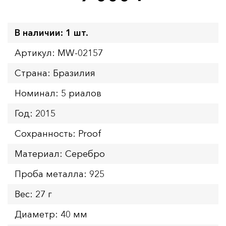
В наличии: 1 шт.
Артикул: MW-02157
Страна: Бразилия
Номинал: 5 риалов
Год: 2015
Сохранность: Proof
Материал: Серебро
Проба металла: 925
Вес: 27 г
Диаметр: 40 мм