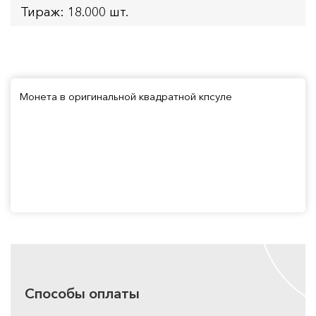
Тираж: 18.000 шт.
Монета в оригинальной квадратной кпсуле
Способы оплаты