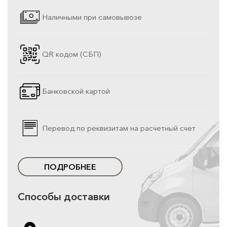
Наличными при самовывозе
QR кодом (СБП)
Банковской картой
Перевод по реквизитам на расчетный счет
ПОДРОБНЕЕ
Способы доставки