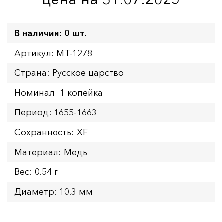
В наличии: 0 шт.
Артикул: MT-1278
Страна: Русское царство
Номинал: 1 копейка
Период: 1655-1663
Сохранность: XF
Материал: Медь
Вес: 0.54 г
Диаметр: 10.3 мм