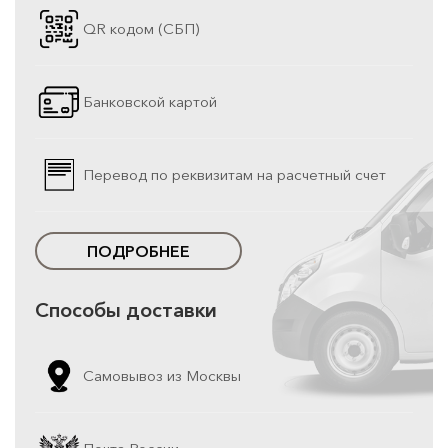
QR кодом (СБП)
Банковской картой
Перевод по реквизитам на расчетный счет
ПОДРОБНЕЕ
Способы доставки
Самовывоз из Москвы