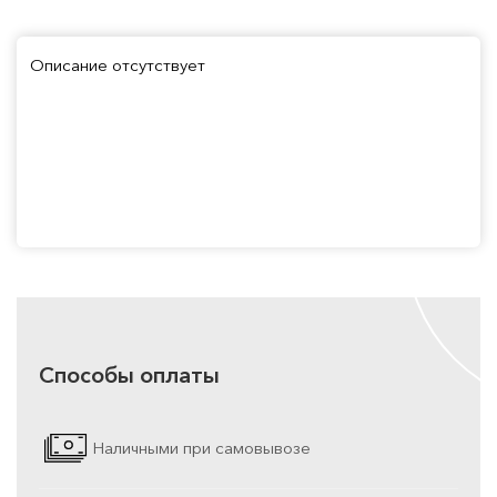
Описание отсутствует
Способы оплаты
Наличными при самовывозе