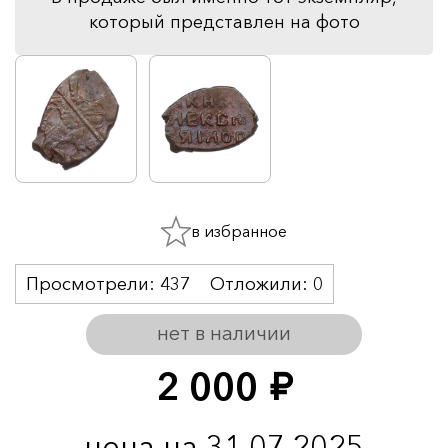
который представлен на фото
в избранное
Просмотрели:
437
Отложили:
0
нет в наличии
2 000
руб.
цена на 31.07.2025