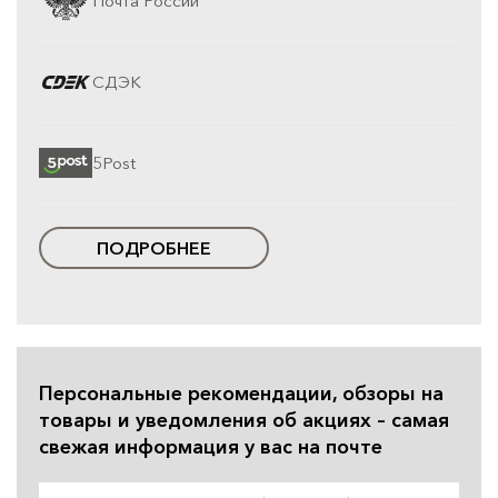
Почта России
СДЭК
5Post
ПОДРОБНЕЕ
Персональные рекомендации, обзоры на
товары и уведомления об акциях – самая
свежая информация у вас на почте