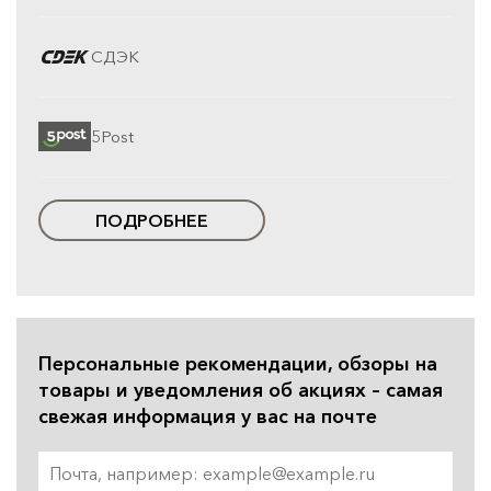
СДЭК
5Post
ПОДРОБНЕЕ
Персональные рекомендации, обзоры на
товары и уведомления об акциях – самая
свежая информация у вас на почте