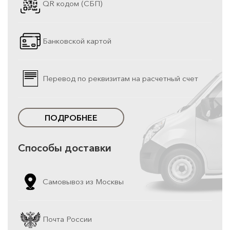
QR кодом (СБП)
Банковской картой
Перевод по реквизитам на расчетный счет
ПОДРОБНЕЕ
Способы доставки
Самовывоз из Москвы
Почта России