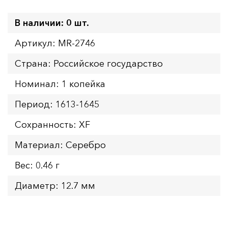
В наличии: 0 шт.
Артикул: MR-2746
Страна: Российское государство
Номинал: 1 копейка
Период: 1613-1645
Сохранность: XF
Материал: Серебро
Вес: 0.46 г
Диаметр: 12.7 мм