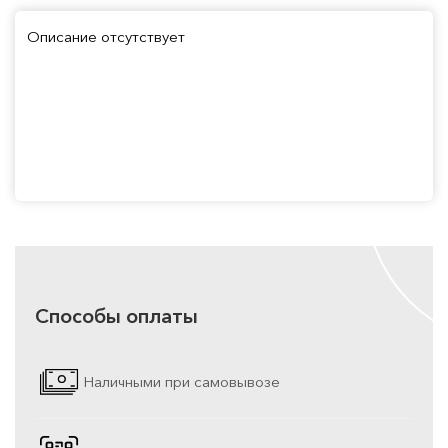
Описание отсутствует
Способы оплаты
Наличными при самовывозе