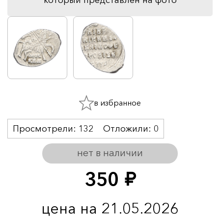
в избранное
Просмотрели:
132
Отложили:
0
нет в наличии
350
руб.
цена на 21.05.2026