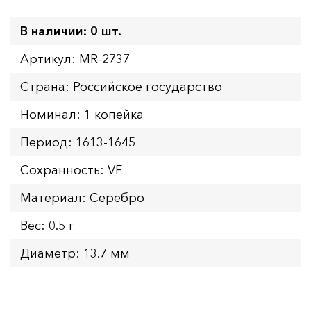
В наличии: 0 шт.
Артикул: MR-2737
Страна: Российское государство
Номинал: 1 копейка
Период: 1613-1645
Сохранность: VF
Материал: Серебро
Вес: 0.5 г
Диаметр: 13.7 мм