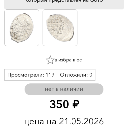
в избранное
Просмотрели:
119
Отложили:
0
нет в наличии
350
руб.
цена на 21.05.2026