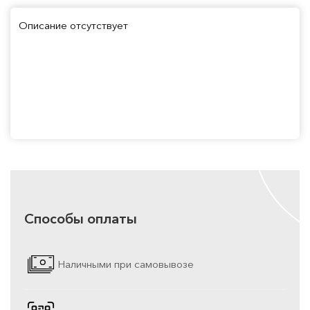
Описание отсутствует
Способы оплаты
Наличными при самовывозе