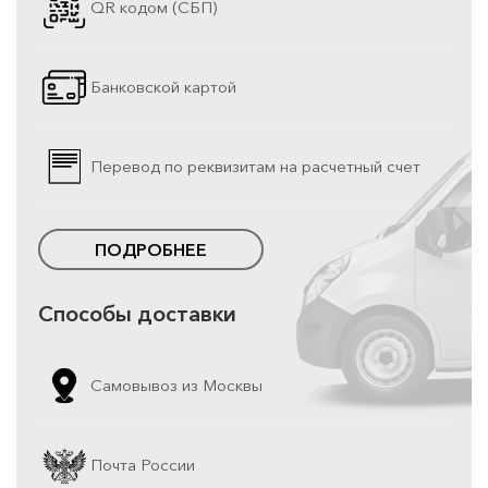
QR кодом (СБП)
Банковской картой
Перевод по реквизитам на расчетный счет
ПОДРОБНЕЕ
Способы доставки
Самовывоз из Москвы
Почта России