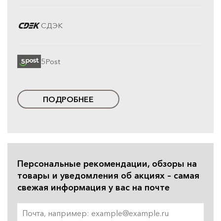
СДЭК
5Post
ПОДРОБНЕЕ
Персональные рекомендации, обзоры на
товары и уведомления об акциях – самая
свежая информация у вас на почте