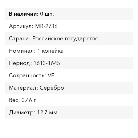
В наличии: 0 шт.
Артикул: MR-2736
Страна: Российское государство
Номинал: 1 копейка
Период: 1613-1645
Сохранность: VF
Материал: Серебро
Вес: 0.46 г
Диаметр: 12.7 мм