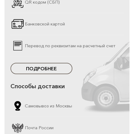
QR кодом (СБП)
Банковской картой
Перевод по реквизитам на расчетный счет
ПОДРОБНЕЕ
Способы доставки
Самовывоз из Москвы
Почта России