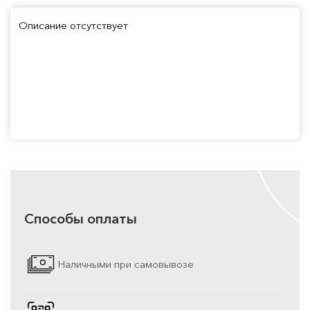
Описание отсутствует
Способы оплаты
Наличными при самовывозе