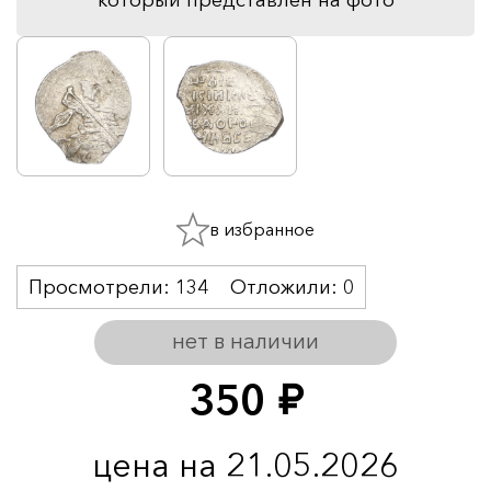
в избранное
Просмотрели:
134
Отложили:
0
нет в наличии
350
руб.
цена на 21.05.2026