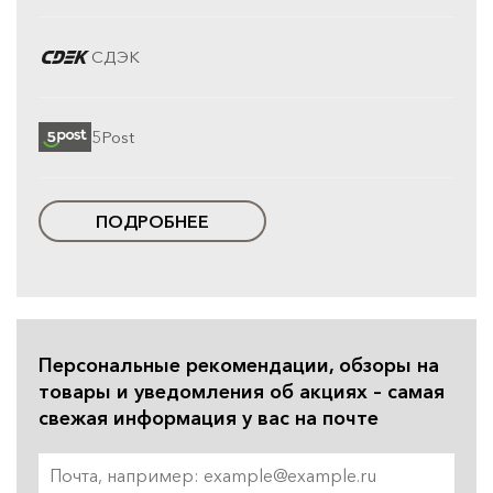
СДЭК
5Post
ПОДРОБНЕЕ
Персональные рекомендации, обзоры на
товары и уведомления об акциях – самая
свежая информация у вас на почте