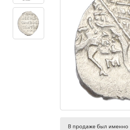
В продаже был именно 