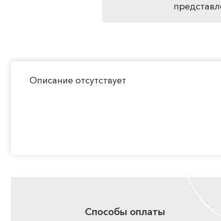
представл
Описание отсутствует
Способы оплаты