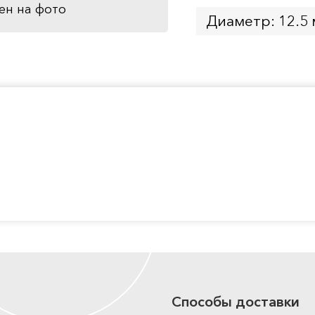
ен на фото
Диаметр: 12.5
Способы доставки