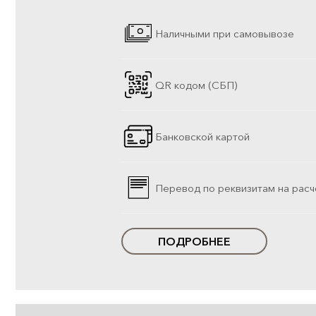
Наличными при самовывозе
QR кодом (СБП)
Банковской картой
Перевод по реквизитам на расч
ПОДРОБНЕЕ