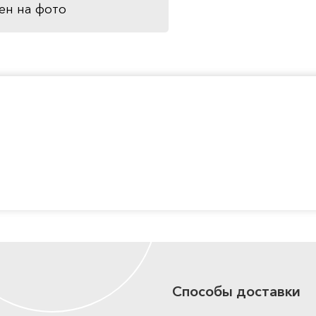
ен на фото
Способы доставки