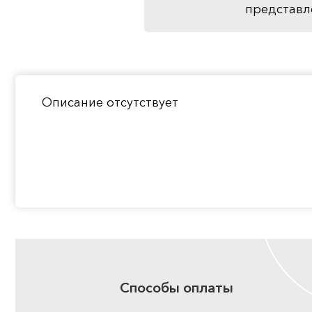
представл
Описание отсутствует
Способы оплаты