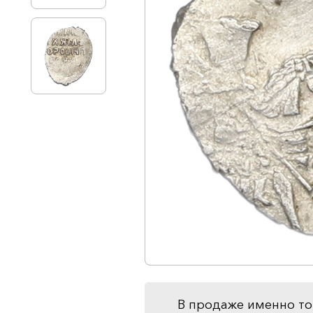
В продаже именно то