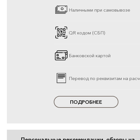
Наличными при самовывозе
QR кодом (СБП)
Банковской картой
Перевод по реквизитам на расч
ПОДРОБНЕЕ
Персональные рекомендации, обзоры на