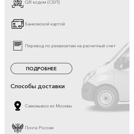
QR кодом (СБП)
Банковской картой
Перевод по реквизитам на расчетный счет
ПОДРОБНЕЕ
Способы доставки
Самовывоз из Москвы
Почта России