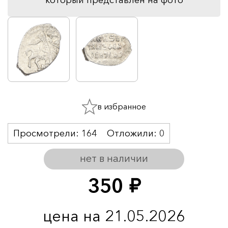
в избранное
Просмотрели:
164
Отложили:
0
нет в наличии
350
руб.
цена на 21.05.2026