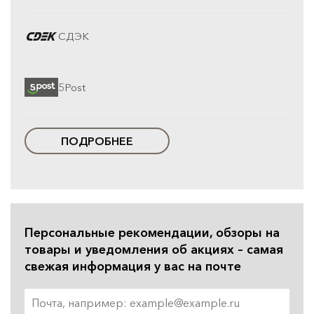
СДЭК
5Post
ПОДРОБНЕЕ
Персональные рекомендации, обзоры на
товары и уведомления об акциях – самая
свежая информация у вас на почте