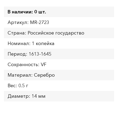
В наличии: 0 шт.
Артикул: MR-2723
Страна: Российское государство
Номинал: 1 копейка
Период: 1613-1645
Сохранность: VF
Материал: Серебро
Вес: 0.5 г
Диаметр: 14 мм