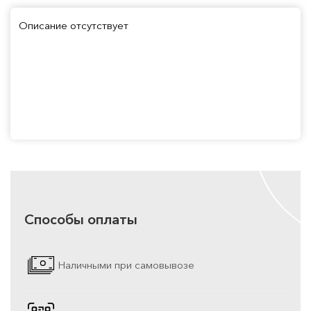
Описание отсутствует
Способы оплаты
Наличными при самовывозе