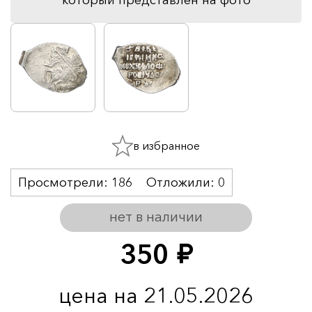
в избранное
Просмотрели:
186
Отложили:
0
нет в наличии
350
руб.
цена на 21.05.2026