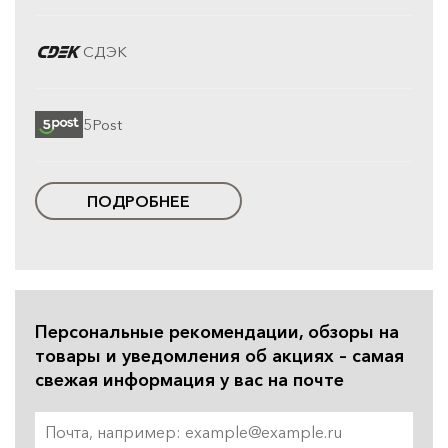
СДЭК
5Post
ПОДРОБНЕЕ
Персональные рекомендации, обзоры на
товары и уведомления об акциях – самая
свежая информация у вас на почте