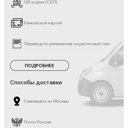
QR кодом (СБП)
Банковской картой
Перевод по реквизитам на расчетный счет
ПОДРОБНЕЕ
Способы доставки
Самовывоз из Москвы
Почта России