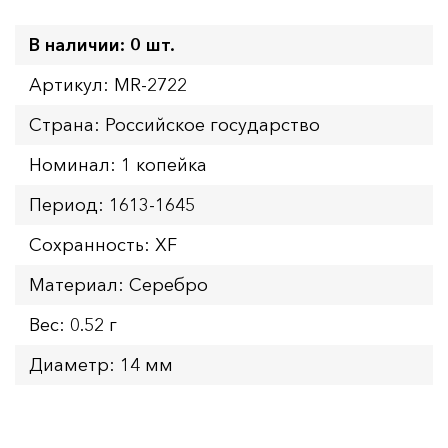
В наличии: 0 шт.
Артикул: MR-2722
Страна: Российское государство
Номинал: 1 копейка
Период: 1613-1645
Сохранность: XF
Материал: Серебро
Вес: 0.52 г
Диаметр: 14 мм