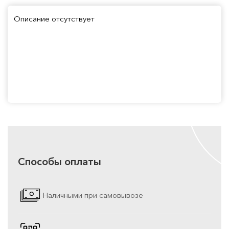
Описание отсутствует
Способы оплаты
Наличными при самовывозе