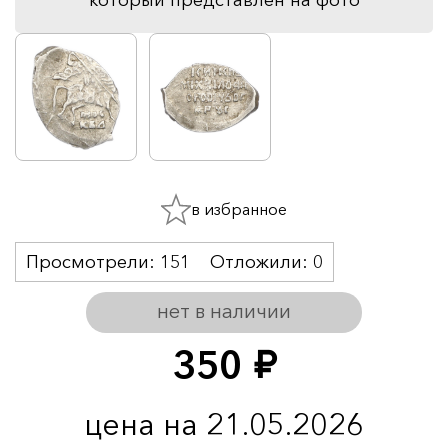
в избранное
Просмотрели:
151
Отложили:
0
нет в наличии
350
руб.
цена на 21.05.2026