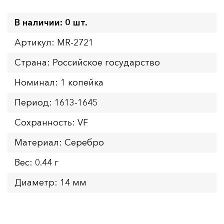
В наличии: 0 шт.
Артикул: MR-2721
Страна: Российское государство
Номинал: 1 копейка
Период: 1613-1645
Сохранность: VF
Материал: Серебро
Вес: 0.44 г
Диаметр: 14 мм