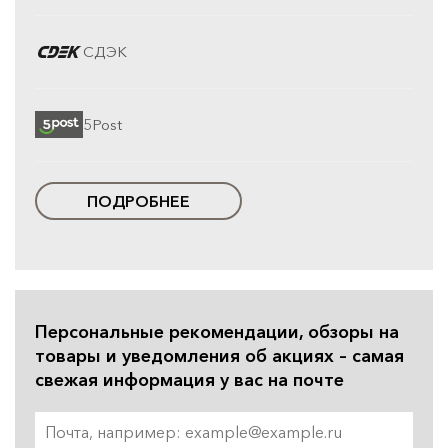
СДЭК
5Post
ПОДРОБНЕЕ
Персональные рекомендации, обзоры на
товары и уведомления об акциях – самая
свежая информация у вас на почте