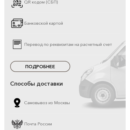
QR кодом (СБП)
Банковской картой
Перевод по реквизитам на расчетный счет
ПОДРОБНЕЕ
Способы доставки
Самовывоз из Москвы
Почта России