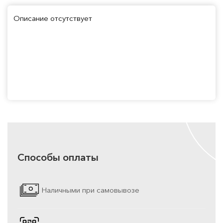
Описание отсутствует
Способы оплаты
Наличными при самовывозе