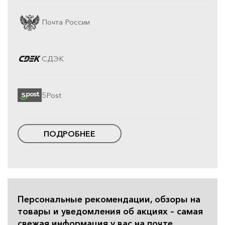
Почта России
СДЭК
5Post
ПОДРОБНЕЕ
Персональные рекомендации, обзоры на
товары и уведомления об акциях – самая
свежая информация у вас на почте