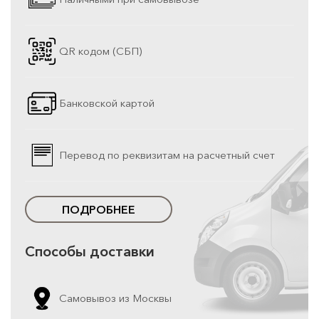
QR кодом (СБП)
Банковской картой
Перевод по реквизитам на расчетный счет
ПОДРОБНЕЕ
Способы доставки
Самовывоз из Москвы