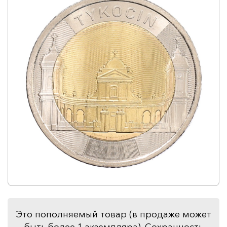
Это пополняемый товар (в продаже может
быть более 1 экземпляра). Сохранность