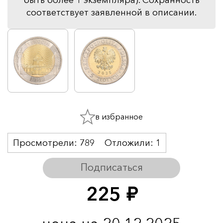
соответствует заявленной в описании.
в избранное
Просмотрели:
789
Отложили:
1
Подписаться
225
руб.