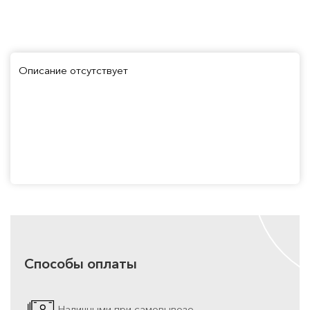
Описание отсутствует
Способы оплаты
Наличными при самовывозе