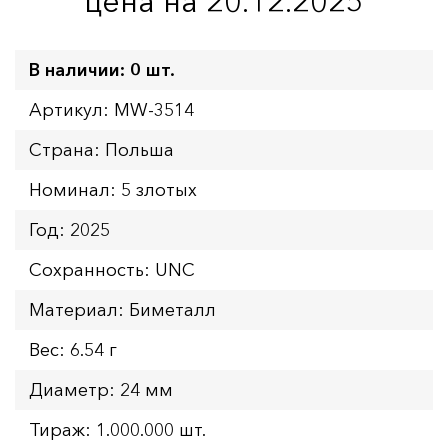
цена на 20.12.2025
В наличии: 0 шт.
Артикул: MW-3514
Страна: Польша
Номинал: 5 злотых
Год: 2025
Сохранность: UNC
Материал: Биметалл
Вес: 6.54 г
Диаметр: 24 мм
Тираж: 1.000.000 шт.