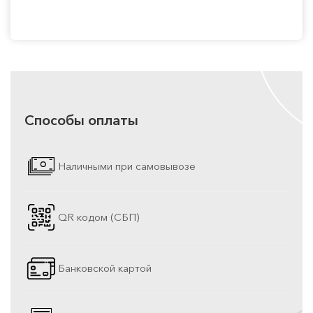
Способы оплаты
Наличными при самовывозе
QR кодом (СБП)
Банковской картой