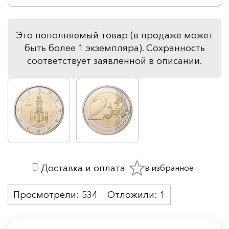
Это пополняемый товар (в продаже может
быть более 1 экземпляра). Сохранность
соответствует заявленной в описании.
в избранное
Доставка и оплата
Просмотрели:
534
Отложили:
1