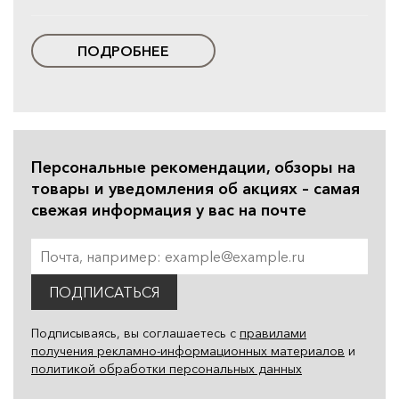
ПОДРОБНЕЕ
Персональные рекомендации, обзоры на
товары и уведомления об акциях – самая
свежая информация у вас на почте
ПОДПИСАТЬСЯ
Подписываясь, вы соглашаетесь с
правилами
получения рекламно-информационных материалов
и
политикой обработки персональных данных