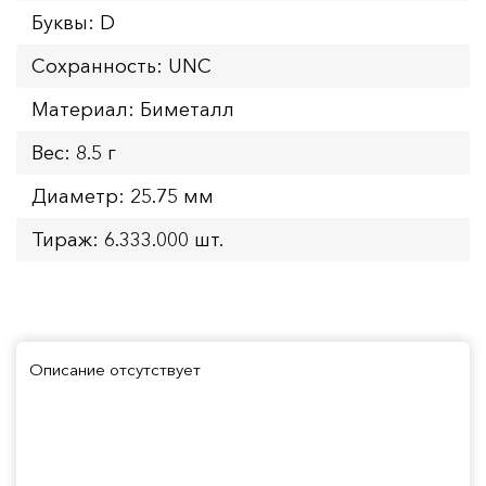
Буквы: D
Сохранность: UNC
Материал: Биметалл
Вес: 8.5 г
Диаметр: 25.75 мм
Тираж: 6.333.000 шт.
Описание отсутствует