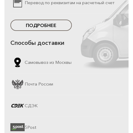
Перевод по реквизитам на расчетный счет
ПОДРОБНЕЕ
Способы доставки
Самовывоз из Москвы
Почта России
СДЭК
5Post