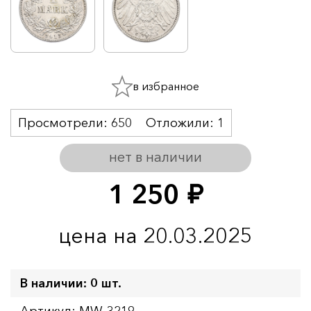
в избранное
Просмотрели:
650
Отложили:
1
нет в наличии
1 250
руб.
цена на 20.03.2025
В наличии: 0 шт.
Артикул: MW-3219