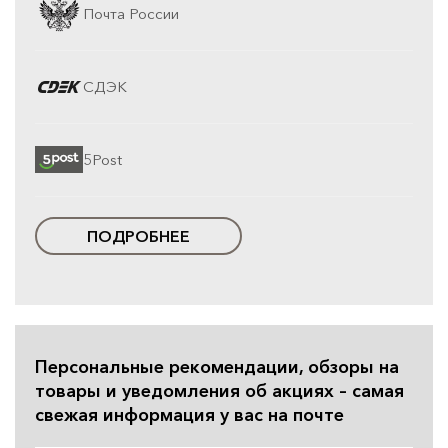
Почта России
СДЭК
5Post
ПОДРОБНЕЕ
Персональные рекомендации, обзоры на
товары и уведомления об акциях – самая
свежая информация у вас на почте