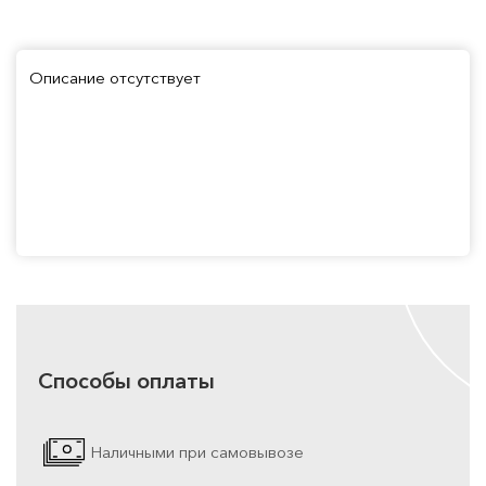
Описание отсутствует
Способы оплаты
Наличными при самовывозе