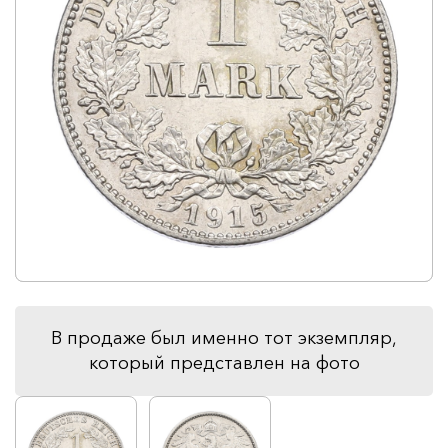
В продаже был именно тот экземпляр,
который представлен на фото