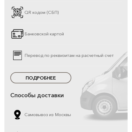
QR кодом (СБП)
Банковской картой
Перевод по реквизитам на расчетный счет
ПОДРОБНЕЕ
Способы доставки
Самовывоз из Москвы