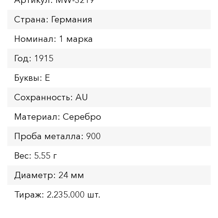
Страна: Германия
Номинал: 1 марка
Год: 1915
Буквы: Е
Сохранность: AU
Материал: Серебро
Проба металла: 900
Вес: 5.55 г
Диаметр: 24 мм
Тираж: 2.235.000 шт.