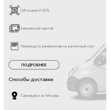
QR кодом (СБП)
Банковской картой
Перевод по реквизитам на расчетный счет
ПОДРОБНЕЕ
Способы доставки
Самовывоз из Москвы