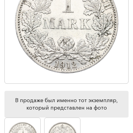
В продаже был именно тот экземпляр,
который представлен на фото