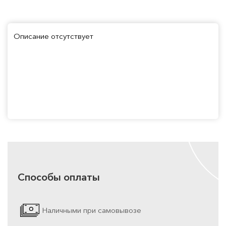
Описание отсутствует
Способы оплаты
Наличными при самовывозе