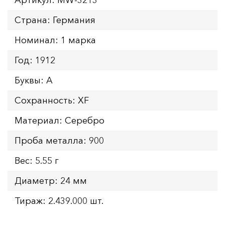
Страна: Германия
Номинал: 1 марка
Год: 1912
Буквы: А
Сохранность: XF
Материал: Серебро
Проба металла: 900
Вес: 5.55 г
Диаметр: 24 мм
Тираж: 2.439.000 шт.