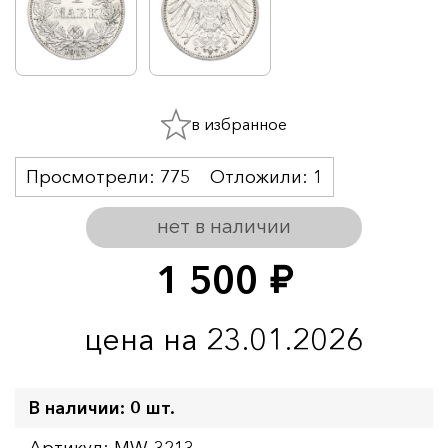
в избранное
Просмотрели:
775
Отложили:
1
нет в наличии
1 500
руб.
цена на 23.01.2026
В наличии: 0 шт.
Артикул: MW-3213