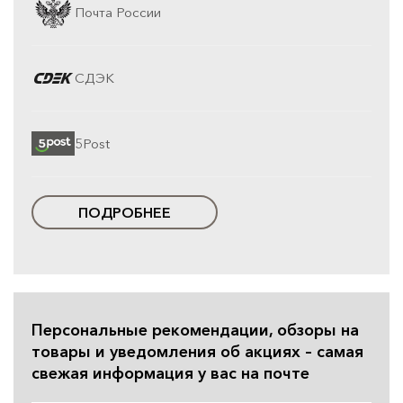
Почта России
СДЭК
5Post
ПОДРОБНЕЕ
Персональные рекомендации, обзоры на
товары и уведомления об акциях – самая
свежая информация у вас на почте