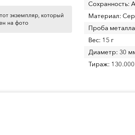
Сохранность: 
Материал: Се
тот экземпляр, который
ен на фото
Проба металла
Вес: 15 г
Диаметр: 30 м
Тираж: 130.000