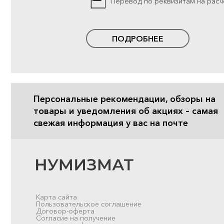
Перевод по реквизитам на расч
ПОДРОБНЕЕ
Персональные рекомендации, обзоры на
товары и уведомления об акциях – самая
свежая информация у вас на почте
Карта сайта
Пользовательское соглашение
Договор-оферта
Согласие на получение