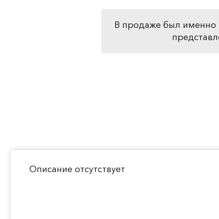
В продаже был именно 
представл
Описание отсутствует