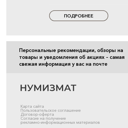
ПОДРОБНЕЕ
Персональные рекомендации, обзоры на
товары и уведомления об акциях – самая
свежая информация у вас на почте
Карта сайта
Пользовательское соглашение
Договор-оферта
Согласие на получение
рекламно-информационных материалов