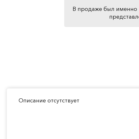
В продаже был именно 
представл
Описание отсутствует