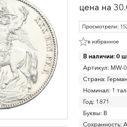
цена на 30
Просмотрели:
15
в избранное
В наличии: 0 ш
Артикул: MW-
Страна: Герман
Номинал: 1 та
Год: 1871
Буквы: B
Сохранность: 