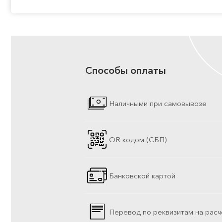
Способы оплаты
Наличными при самовывозе
QR кодом (СБП)
Банковской картой
Перевод по реквизитам на расч