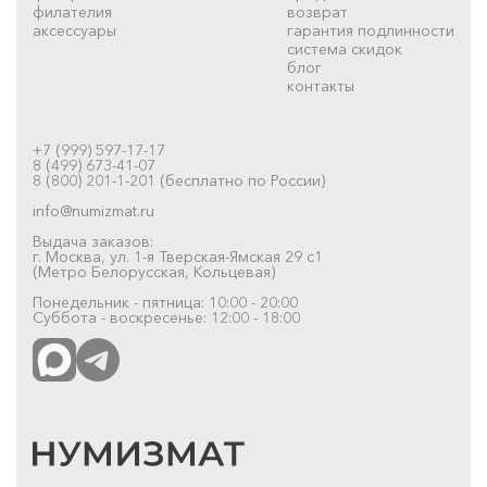
филателия
возврат
аксессуары
гарантия подлинности
система скидок
блог
контакты
+7 (999) 597-17-17
8 (499) 673-41-07
8 (800) 201-1-201 (бесплатно по России)
info@numizmat.ru
Выдача заказов:
г. Москва, ул. 1-я Тверская-Ямская 29 с1
(Метро Белорусская, Кольцевая)
Понедельник - пятница: 10:00 - 20:00
Суббота - воскресенье: 12:00 - 18:00