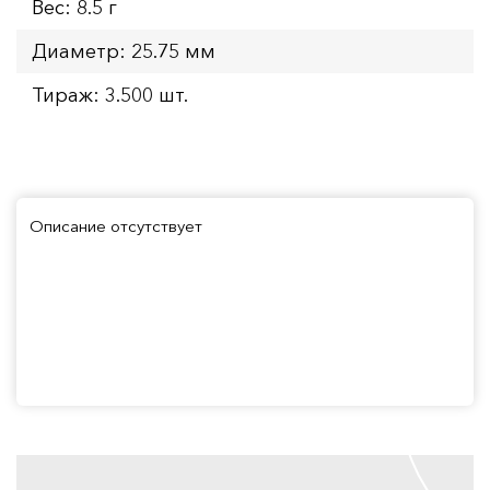
Вес: 8.5 г
Диаметр: 25.75 мм
Тираж: 3.500 шт.
Описание отсутствует