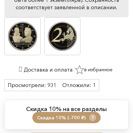
соответствует заявленной в описании.
в избранное
Доставка и оплата
Просмотрели:
931
Отложили:
1
Скидка 10% на все разделы
Скидка 10% (-700
)
?
руб.
Период действия акции: