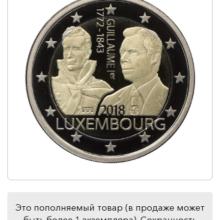
Это пополняемый товар (в продаже может
быть более 1 экземпляра). Сохранность