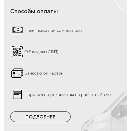
Способы оплаты
Наличными при самовывозе
QR кодом (СБП)
Банковской картой
Перевод по реквизитам на расчетный счет
ПОДРОБНЕЕ