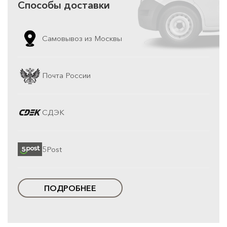
Способы доставки
Самовывоз из Москвы
Почта России
СДЭК
5Post
ПОДРОБНЕЕ