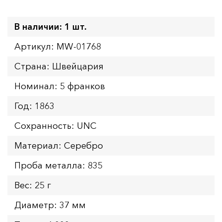
В наличии: 1 шт.
Артикул: MW-01768
Страна: Швейцария
Номинал: 5 франков
Год: 1863
Сохранность: UNC
Материал: Серебро
Проба металла: 835
Вес: 25 г
Диаметр: 37 мм