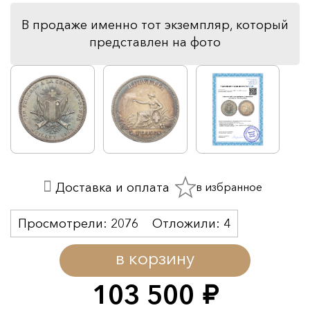
В продаже именно тот экземпляр, который
представлен на фото
в избранное
Доставка и оплата
Просмотрели:
2076
Отложили:
4
в корзину
103 500
руб.