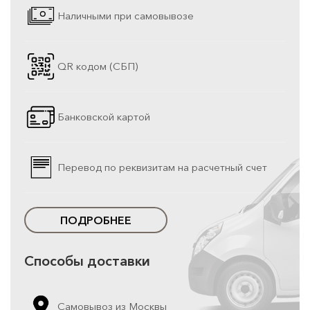
Наличными при самовывозе
QR кодом (СБП)
Банковской картой
Перевод по реквизитам на расчетный счет
ПОДРОБНЕЕ
Способы доставки
Самовывоз из Москвы