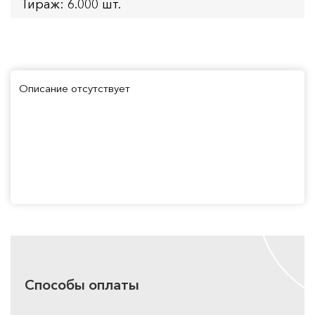
Тираж: 6.000 шт.
Описание отсутствует
Способы оплаты