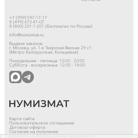
+7 (999) 597-17-17
8 (499) 673-41-07
8 (800) 201-1-201 (бесплатно по России)
info@numizmat.ru
Выдача заказов:
г. Москва, ул. 1-я Тверская-Ямская 29 с1
(Метро Белорусская, Кольцевая)
Понедельник - пятница: 10:00 - 20:00
Суббота - воскресенье: 12:00 - 18:00
Карта сайта
Пользовательское соглашение
Договор-оферта
Согласие на получение
рекламно-информационных материалов