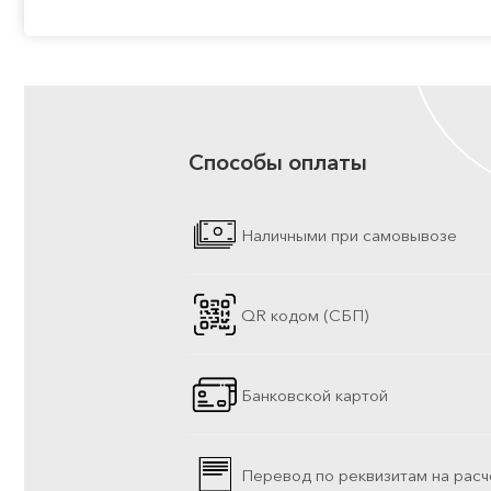
Способы оплаты
Наличными при самовывозе
QR кодом (СБП)
Банковской картой
Перевод по реквизитам на расч