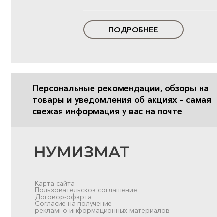
ПОДРОБНЕЕ
Персональные рекомендации, обзоры на
товары и уведомления об акциях – самая
свежая информация у вас на почте
Карта сайта
Пользовательское соглашение
Договор-оферта
Согласие на получение
рекламно-информационных материалов