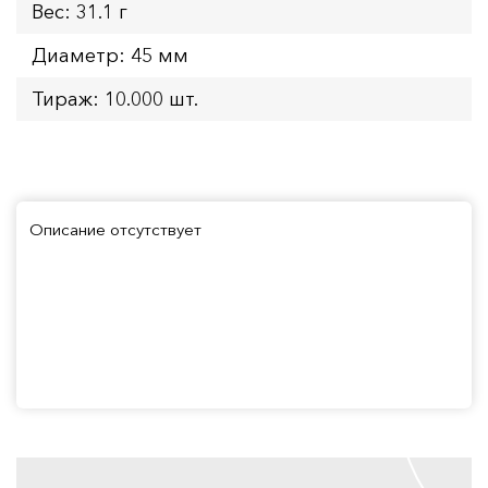
Вес: 31.1 г
Диаметр: 45 мм
Тираж: 10.000 шт.
Описание отсутствует