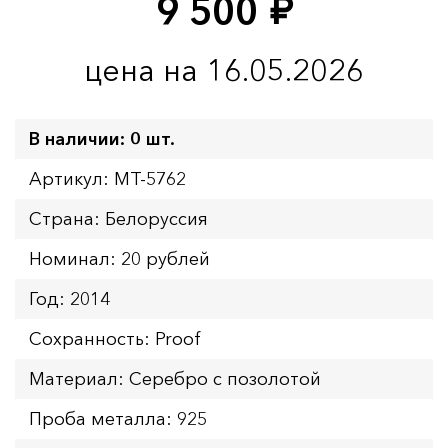
9 500
руб.
цена на 16.05.2026
В наличии: 0 шт.
Артикул: MT-5762
Страна: Белоруссия
Номинал: 20 рублей
Год: 2014
Сохранность: Proof
Материал: Серебро с позолотой
Проба металла: 925