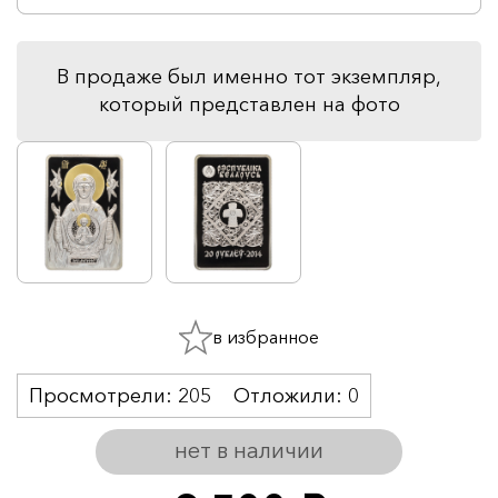
В продаже был именно тот экземпляр,
который представлен на фото
в избранное
Просмотрели:
205
Отложили:
0
нет в наличии