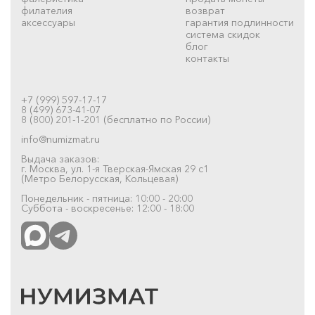
филателия
возврат
аксессуары
гарантия подлинности
система скидок
блог
контакты
+7 (999) 597-17-17
8 (499) 673-41-07
8 (800) 201-1-201 (бесплатно по России)
info@numizmat.ru
Выдача заказов:
г. Москва, ул. 1-я Тверская-Ямская 29 с1
(Метро Белорусская, Кольцевая)
Понедельник - пятница: 10:00 - 20:00
Суббота - воскресенье: 12:00 - 18:00