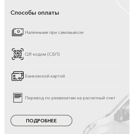
Способы оплаты
Наличными при самовывозе
QR кодом (СБП)
Банковской картой
Перевод по реквизитам на расчетный счет
ПОДРОБНЕЕ