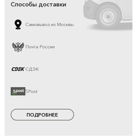
Способы доставки
Самовывоз из Москвы
Почта России
СДЭК
5Post
ПОДРОБНЕЕ