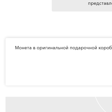
представл
Монета в оригинальной подарочной короб