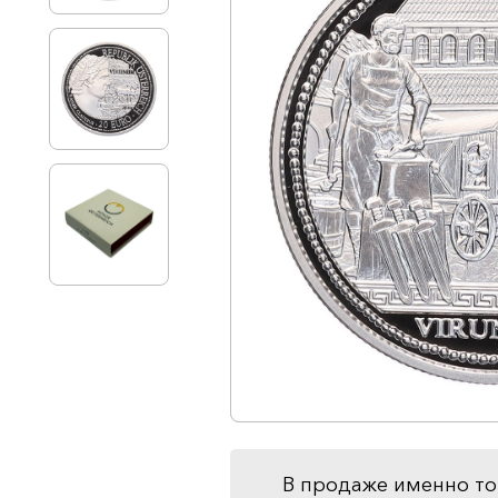
В продаже именно то