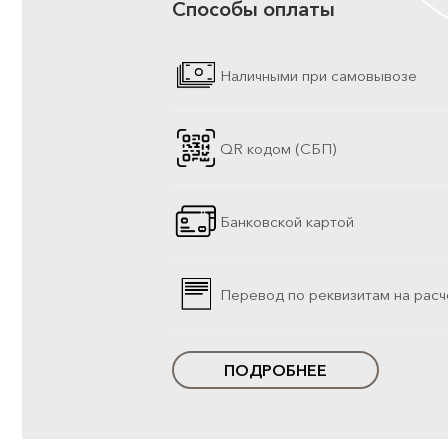
Способы оплаты
Наличными при самовывозе
QR кодом (СБП)
Банковской картой
Перевод по реквизитам на расч
ПОДРОБНЕЕ