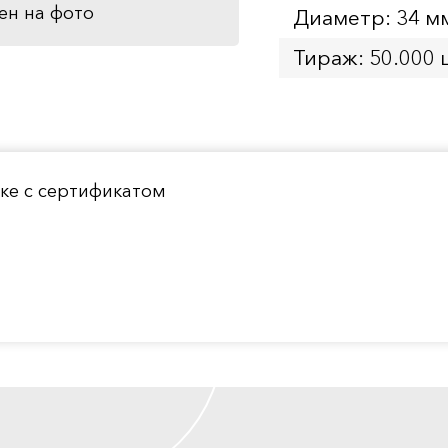
ен на фото
Диаметр: 34 м
Тираж: 50.000 
ке с сертификатом