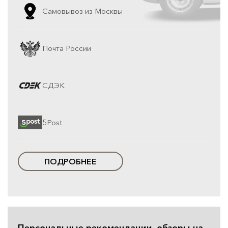
Самовывоз из Москвы
Почта России
СДЭК
5Post
ПОДРОБНЕЕ
Персональные рекомендации, обзоры на