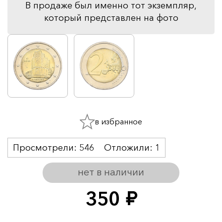
В продаже был именно тот экземпляр,
который представлен на фото
в избранное
Просмотрели:
546
Отложили:
1
нет в наличии
350
руб.