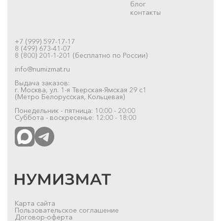
блог
контакты
+7 (999) 597-17-17
8 (499) 673-41-07
8 (800) 201-1-201 (бесплатно по России)
info@numizmat.ru
Выдача заказов:
г. Москва, ул. 1-я Тверская-Ямская 29 с1
(Метро Белорусская, Кольцевая)
Понедельник - пятница: 10:00 - 20:00
Суббота - воскресенье: 12:00 - 18:00
Карта сайта
Пользовательское соглашение
Договор-оферта