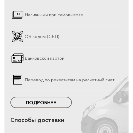
Наличными при самовывозе
QR кодом (СБП)
Банковской картой
Перевод по реквизитам на расчетный счет
ПОДРОБНЕЕ
Способы доставки