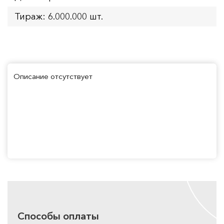
Тираж: 6.000.000 шт.
Описание отсутствует
Способы оплаты