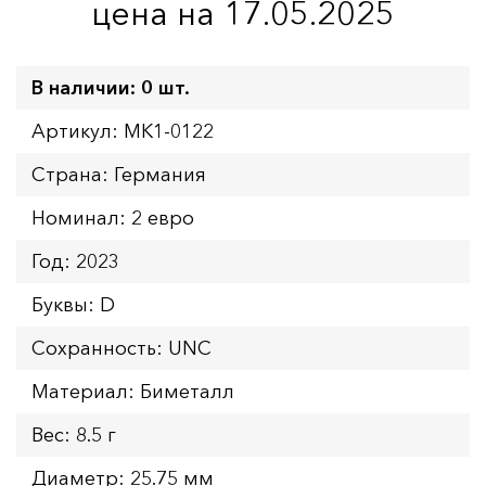
цена на 17.05.2025
В наличии: 0 шт.
Артикул: MK1-0122
Страна: Германия
Номинал: 2 евро
Год: 2023
Буквы: D
Сохранность: UNC
Материал: Биметалл
Вес: 8.5 г
Диаметр: 25.75 мм