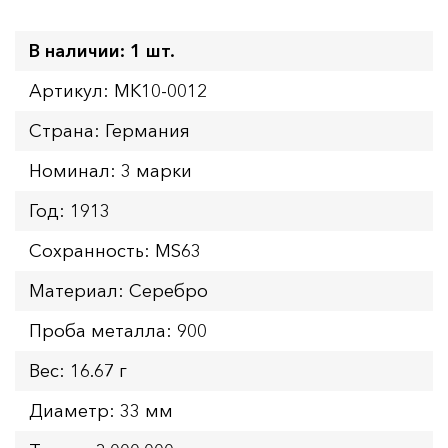
В наличии: 1 шт.
Артикул: MK10-0012
Страна: Германия
Номинал: 3 марки
Год: 1913
Сохранность: MS63
Материал: Серебро
Проба металла: 900
Вес: 16.67 г
Диаметр: 33 мм