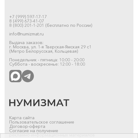
+7 (999) 597-17-17
8 (499) 673-41-07
8 (800) 201-1-201 (бесплатно по России)
info@numizmat.ru
Выдача заказов:
г. Москва, ул. 1-я Тверская-Ямская 29 с1
(Метро Белорусская, Кольцевая)
Понедельник - пятница: 10:00 - 20:00
Суббота - воскресенье: 12:00 - 18:00
Карта сайта
Пользовательское соглашение
Договор-оферта
Согласие на получение
рекламно-информационных материалов