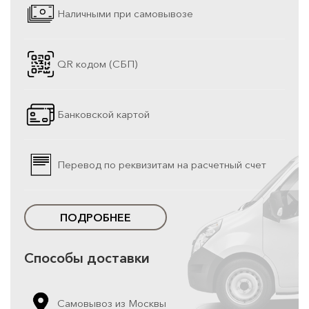
Наличными при самовывозе
QR кодом (СБП)
Банковской картой
Перевод по реквизитам на расчетный счет
ПОДРОБНЕЕ
Способы доставки
Самовывоз из Москвы