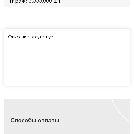
Тираж: 3.000.000 шт.
Описание отсутствует
Способы оплаты