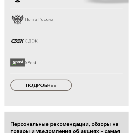
Почта России
СДЭК
5Post
ПОДРОБНЕЕ
Персональные рекомендации, обзоры на
товары и уведомления об акциях – самая