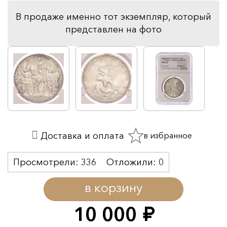
В продаже именно тот экземпляр, который
представлен на фото
в избранное
Доставка и оплата
Просмотрели:
336
Отложили:
0
в корзину
10 000
руб.