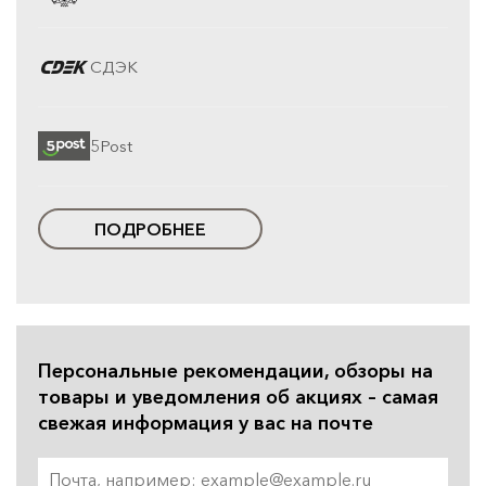
СДЭК
5Post
ПОДРОБНЕЕ
Персональные рекомендации, обзоры на
товары и уведомления об акциях – самая
свежая информация у вас на почте