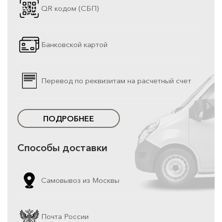
QR кодом (СБП)
Банковской картой
Перевод по реквизитам на расчетный счет
ПОДРОБНЕЕ
Способы доставки
Самовывоз из Москвы
Почта России