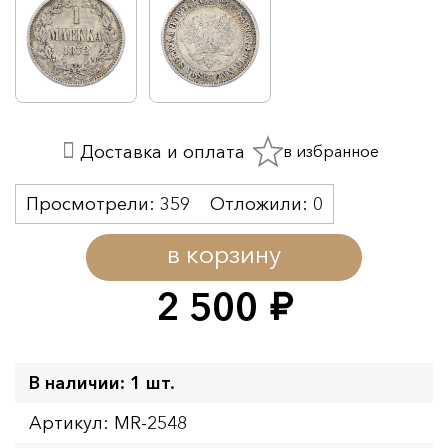
в избранное
Доставка и оплата
Просмотрели:
359
Отложили:
0
в корзину
2 500
руб.
В наличии: 1 шт.
Артикул: MR-2548