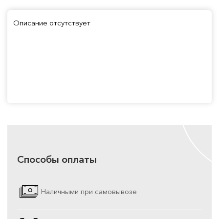
Описание отсутствует
Способы оплаты
Наличными при самовывозе