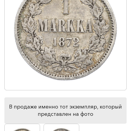
В продаже именно тот экземпляр, который
представлен на фото