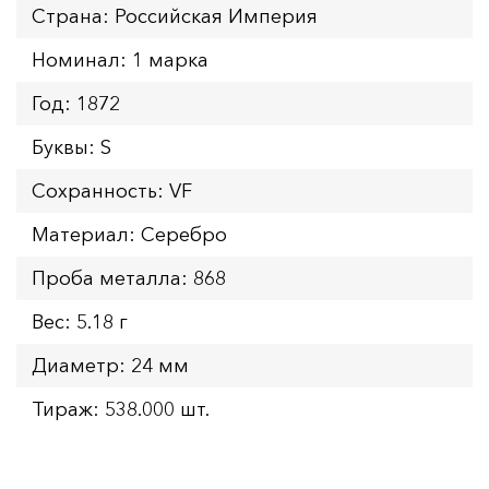
Страна: Российская Империя
Номинал: 1 марка
Год: 1872
Буквы: S
Сохранность: VF
Материал: Серебро
Проба металла: 868
Вес: 5.18 г
Диаметр: 24 мм
Тираж: 538.000 шт.