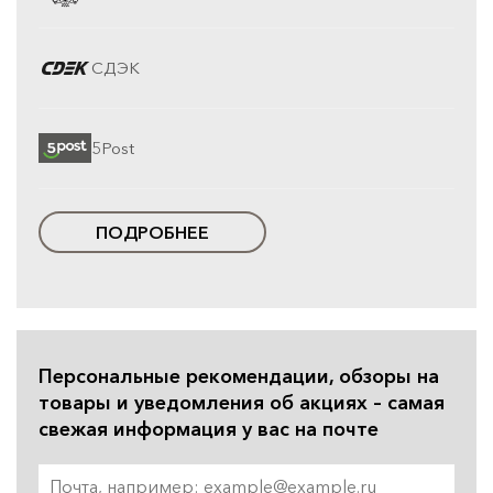
СДЭК
5Post
ПОДРОБНЕЕ
Персональные рекомендации, обзоры на
товары и уведомления об акциях – самая
свежая информация у вас на почте