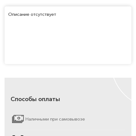
Описание отсутствует
Способы оплаты
Наличными при самовывозе