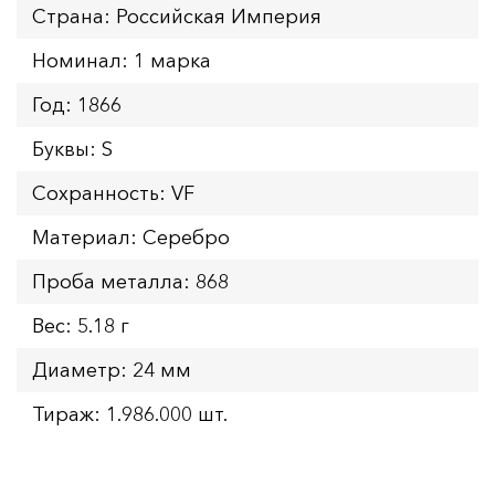
Страна: Российская Империя
Номинал: 1 марка
Год: 1866
Буквы: S
Сохранность: VF
Материал: Серебро
Проба металла: 868
Вес: 5.18 г
Диаметр: 24 мм
Тираж: 1.986.000 шт.