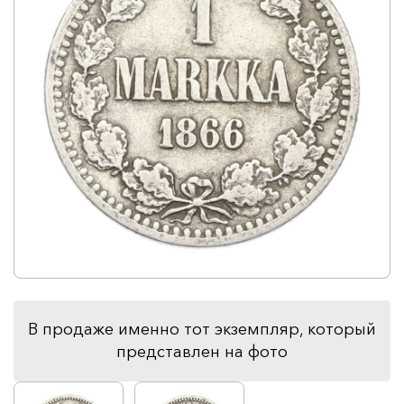
В продаже именно тот экземпляр, который
представлен на фото