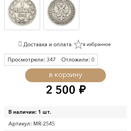
в избранное
Доставка и оплата
Просмотрели:
347
Отложили:
0
в корзину
2 500
руб.
В наличии: 1 шт.
Артикул: MR-2545