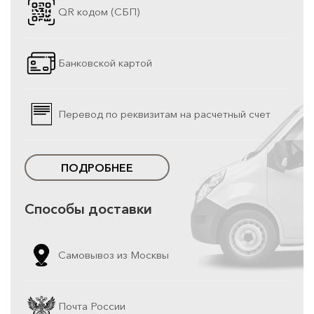
QR кодом (СБП)
Банковской картой
Перевод по реквизитам на расчетный счет
ПОДРОБНЕЕ
Способы доставки
Самовывоз из Москвы
Почта России