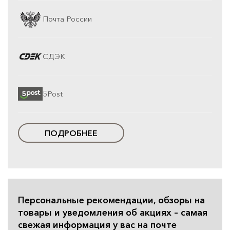
Почта России
СДЭК
5Post
ПОДРОБНЕЕ
Персональные рекомендации, обзоры на
товары и уведомления об акциях – самая
свежая информация у вас на почте