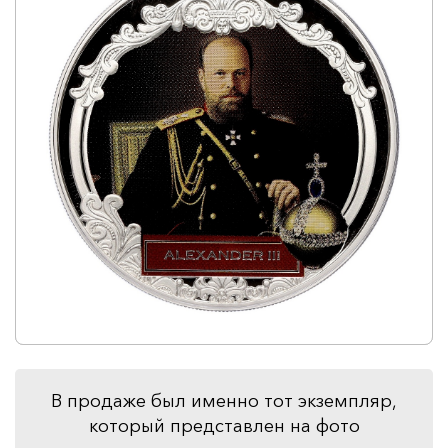
В продаже был именно тот экземпляр,
который представлен на фото