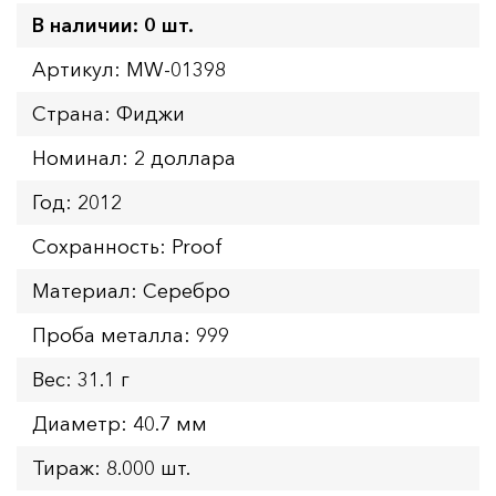
В наличии: 0 шт.
Артикул: MW-01398
Страна: Фиджи
Номинал: 2 доллара
Год: 2012
Сохранность: Proof
Материал: Серебро
Проба металла: 999
Вес: 31.1 г
Диаметр: 40.7 мм
Тираж: 8.000 шт.