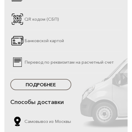
QR кодом (СБП)
Банковской картой
Перевод по реквизитам на расчетный счет
ПОДРОБНЕЕ
Способы доставки
Самовывоз из Москвы