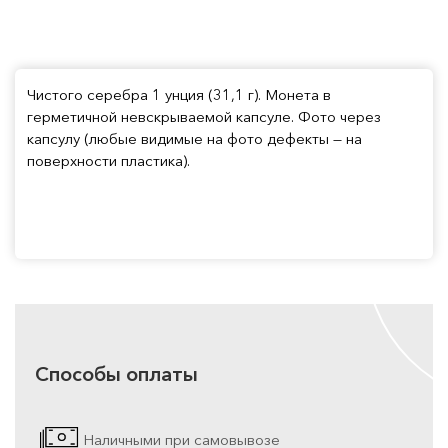
Чистого серебра 1 унция (31,1 г). Монета в
герметичной невскрываемой капсуле. Фото через
капсулу (любые видимые на фото дефекты — на
поверхности пластика).
Способы оплаты
Наличными при самовывозе