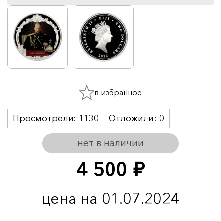
в избранное
Просмотрели:
1130
Отложили:
0
нет в наличии
4 500
руб.
цена на 01.07.2024