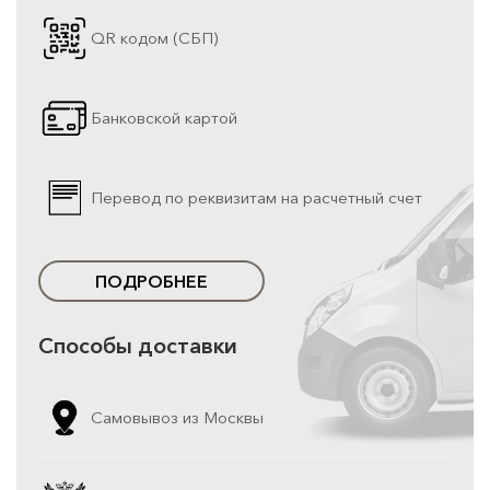
QR кодом (СБП)
Банковской картой
Перевод по реквизитам на расчетный счет
ПОДРОБНЕЕ
Способы доставки
Самовывоз из Москвы