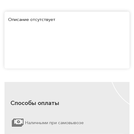
Описание отсутствует
Способы оплаты
Наличными при самовывозе