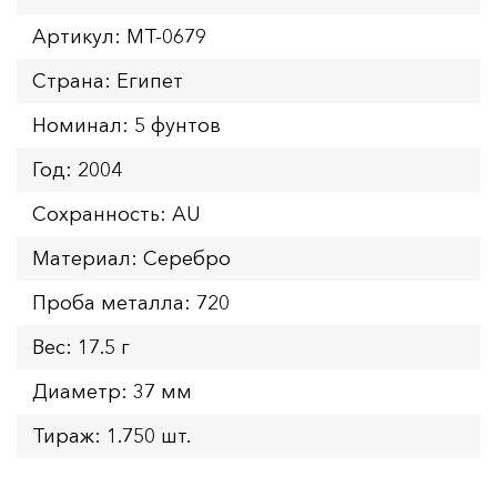
Артикул: MT-0679
Страна: Египет
Номинал: 5 фунтов
Год: 2004
Сохранность: AU
Материал: Серебро
Проба металла: 720
Вес: 17.5 г
Диаметр: 37 мм
Тираж: 1.750 шт.