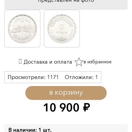
в избранное
Доставка и оплата
Просмотрели:
1171
Отложили:
1
в корзину
10 900
руб.
В наличии: 1 шт.