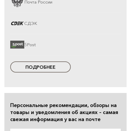
Почта России
СДЭК
5Post
ПОДРОБНЕЕ
Персональные рекомендации, обзоры на
товары и уведомления об акциях – самая
свежая информация у вас на почте