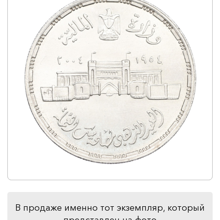
В продаже именно тот экземпляр, который
представлен на фото