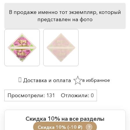
В продаже именно тот экземпляр, который
представлен на фото
в избранное
Доставка и оплата
Просмотрели:
131
Отложили:
0
Скидка 10% на все разделы
Скидка 10% (-10
)
?
руб.