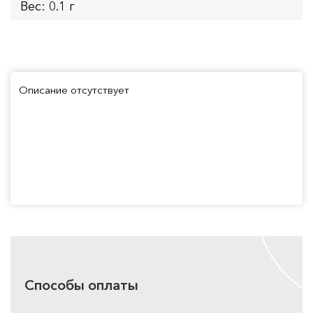
Вес: 0.1 г
Описание отсутствует
Способы оплаты