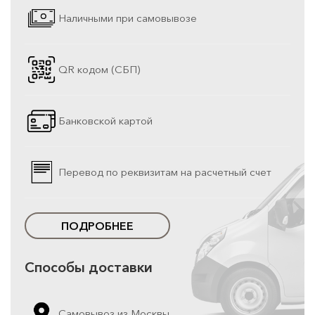
Наличными при самовывозе
QR кодом (СБП)
Банковской картой
Перевод по реквизитам на расчетный счет
ПОДРОБНЕЕ
Способы доставки
Самовывоз из Москвы