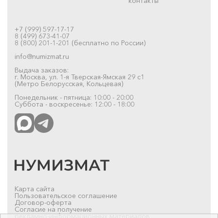
контакты
+7 (999) 597-17-17
8 (499) 673-41-07
8 (800) 201-1-201 (бесплатно по России)
info@numizmat.ru
Выдача заказов:
г. Москва, ул. 1-я Тверская-Ямская 29 с1
(Метро Белорусская, Кольцевая)
Понедельник - пятница: 10:00 - 20:00
Суббота - воскресенье: 12:00 - 18:00
Карта сайта
Пользовательское соглашение
Договор-оферта
Согласие на получение
рекламно-информационных материалов