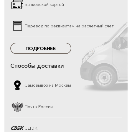
Банковской картой
Перевод по реквизитам на расчетный счет
ПОДРОБНЕЕ
Способы доставки
Самовывоз из Москвы
Почта России
СДЭК