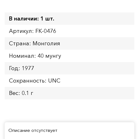
В наличии: 1 шт.
Артикул: FK-0476
Страна: Монголия
Номинал: 40 мунгу
Год: 1977
Сохранность: UNC
Вес: 0.1 г
Описание отсутствует