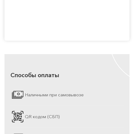
Способы оплаты
Наличными при самовывозе
QR кодом (СБП)