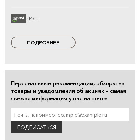
5Post
ПОДРОБНЕЕ
Персональные рекомендации, обзоры на
товары и уведомления об акциях – самая
свежая информация у вас на почте
ПОДПИСАТЬСЯ