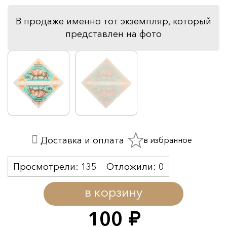
В продаже именно тот экземпляр, который
представлен на фото
в избранное
Доставка и оплата
Просмотрели:
135
Отложили:
0
в корзину
100
руб.