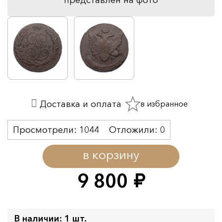
в избранное
Доставка и оплата
Просмотрели:
1044
Отложили:
0
в корзину
9 800
руб.
В наличии: 1 шт.