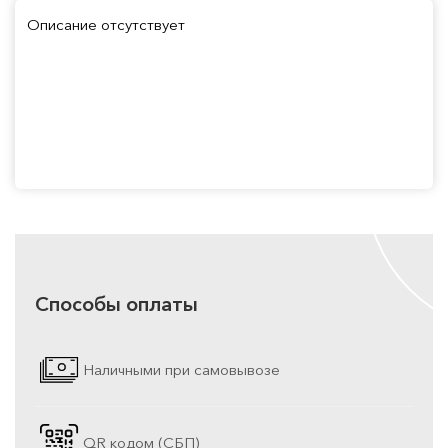
Описание отсутствует
Способы оплаты
Наличными при самовывозе
QR кодом (СБП)