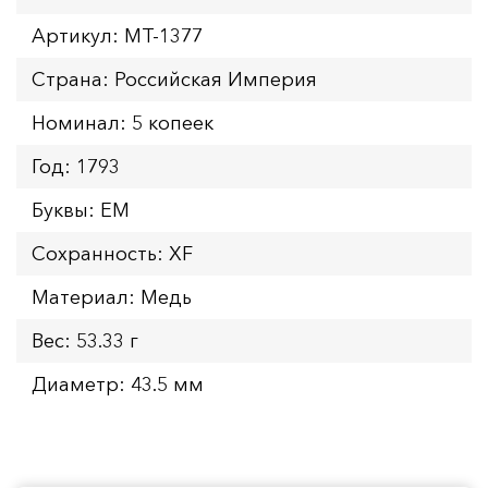
Артикул: MT-1377
Страна: Российская Империя
Номинал: 5 копеек
Год: 1793
Буквы: ЕМ
Сохранность: XF
Материал: Медь
Вес: 53.33 г
Диаметр: 43.5 мм