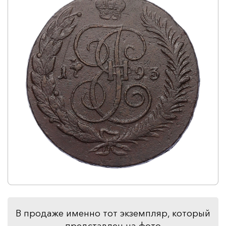
В продаже именно тот экземпляр, который
представлен на фото