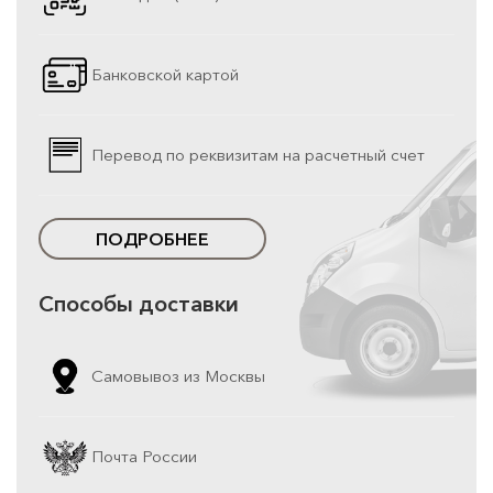
Банковской картой
Перевод по реквизитам на расчетный счет
ПОДРОБНЕЕ
Способы доставки
Самовывоз из Москвы
Почта России