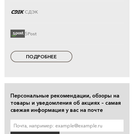
СДЭК
5Post
ПОДРОБНЕЕ
Персональные рекомендации, обзоры на
товары и уведомления об акциях – самая
свежая информация у вас на почте