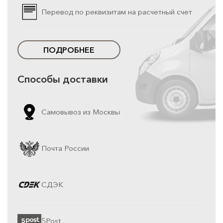
Перевод по реквизитам на расчетный счет
ПОДРОБНЕЕ
Способы доставки
Самовывоз из Москвы
Почта России
СДЭК
5Post