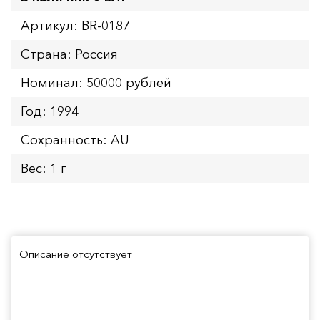
Артикул: BR-0187
Страна: Россия
Номинал: 50000 рублей
Год: 1994
Сохранность: AU
Вес: 1 г
Описание отсутствует