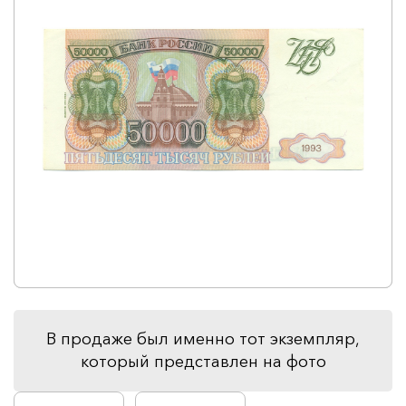
В продаже был именно тот экземпляр,
который представлен на фото