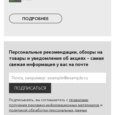
ПОДРОБНЕЕ
Персональные рекомендации, обзоры на
товары и уведомления об акциях – самая
свежая информация у вас на почте
ПОДПИСАТЬСЯ
Подписываясь, вы соглашаетесь с
правилами
получения рекламно-информационных материалов
и
политикой обработки персональных данных