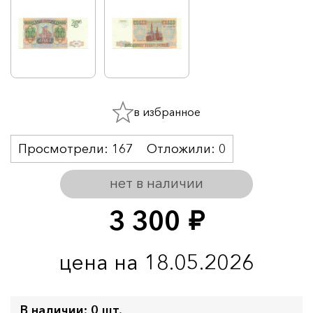
в избранное
Просмотрели:
167
Отложили:
0
нет в наличии
3 300
руб.
цена на 18.05.2026
В наличии: 0 шт.