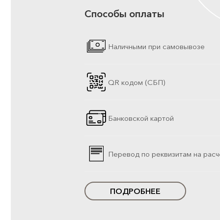
Способы оплаты
Наличными при самовывозе
QR кодом (СБП)
Банковской картой
Перевод по реквизитам на расч
ПОДРОБНЕЕ