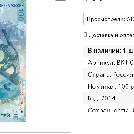
Просмотрели:
61
Доставка и опла
В наличии: 1 ш
Артикул: BK1-
Страна: Россия
Номинал: 100 
Год: 2014
Сохранность: 