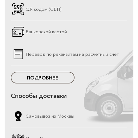
QR кодом (СБП)
Банковской картой
Перевод по реквизитам на расчетный счет
ПОДРОБНЕЕ
Способы доставки
Самовывоз из Москвы