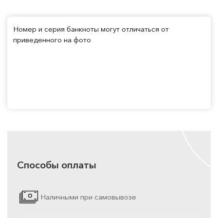
Номер и серия банкноты могут отличаться от
приведенного на фото
Способы оплаты
Наличными при самовывозе