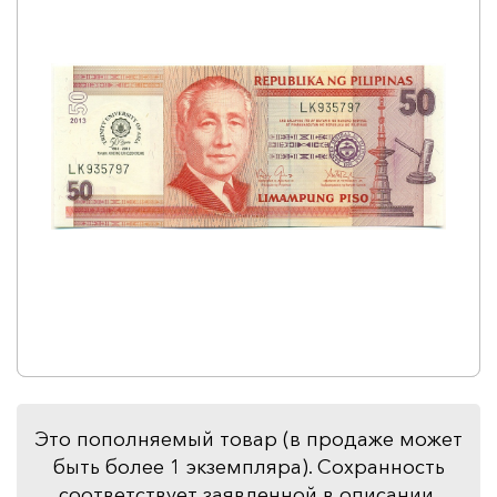
Это пополняемый товар (в продаже может
быть более 1 экземпляра). Сохранность
соответствует заявленной в описании.