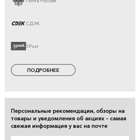
Почта России
СДЭК
5Post
ПОДРОБНЕЕ
Персональные рекомендации, обзоры на
товары и уведомления об акциях – самая
свежая информация у вас на почте