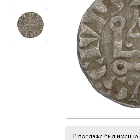
В продаже был именно 