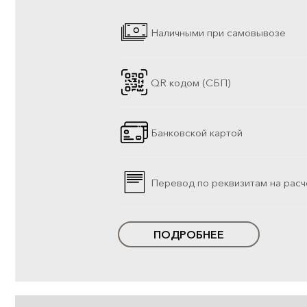
Наличными при самовывозе
QR кодом (СБП)
Банковской картой
Перевод по реквизитам на расч
ПОДРОБНЕЕ