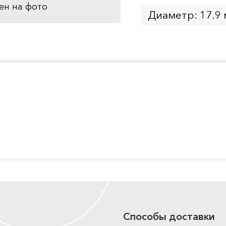
ен на фото
Диаметр: 17.9
Способы доставки