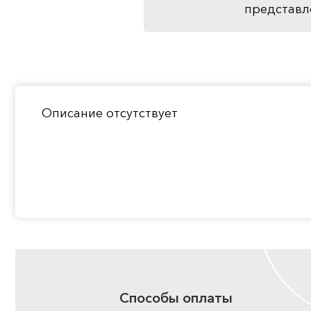
представл
Описание отсутствует
Способы оплаты