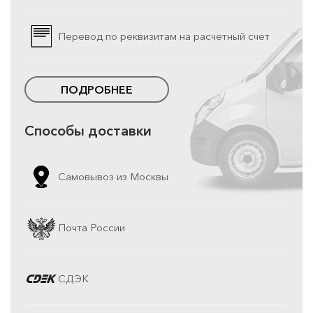
Перевод по реквизитам на расчетный счет
ПОДРОБНЕЕ
Способы доставки
Самовывоз из Москвы
Почта России
СДЭК