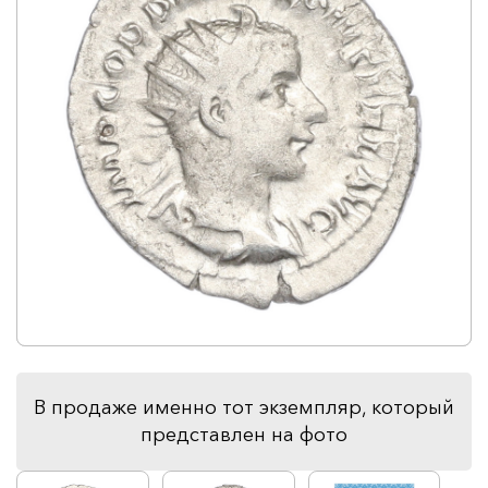
В продаже именно тот экземпляр, который
представлен на фото