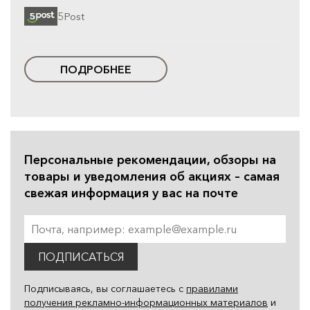
5Post
ПОДРОБНЕЕ
Персональные рекомендации, обзоры на
товары и уведомления об акциях – самая
свежая информация у вас на почте
ПОДПИСАТЬСЯ
Подписываясь, вы соглашаетесь с
правилами
получения рекламно-информационных материалов
и