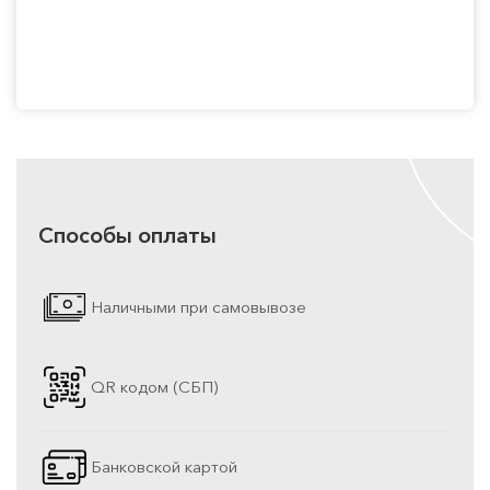
Способы оплаты
Наличными при самовывозе
QR кодом (СБП)
Банковской картой