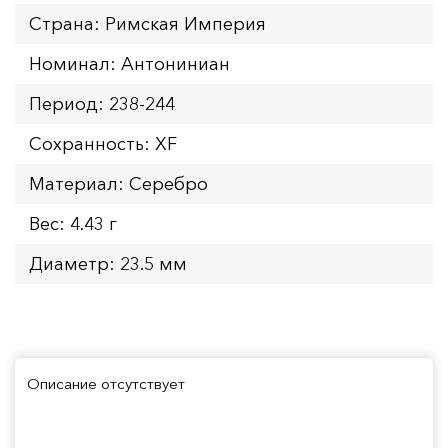
Страна: Римская Империя
Номинал: Антониниан
Период: 238-244
Сохранность: XF
Материал: Серебро
Вес: 4.43 г
Диаметр: 23.5 мм
Описание отсутствует