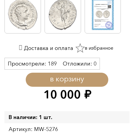
в избранное
Доставка и оплата
Просмотрели:
189
Отложили:
0
в корзину
10 000
руб.
В наличии: 1 шт.
Артикул: MW-5276