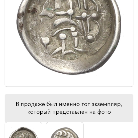
В продаже был именно тот экземпляр,
который представлен на фото