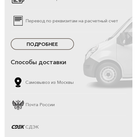
Перевод по реквизитам на расчетный счет
ПОДРОБНЕЕ
Способы доставки
Самовывоз из Москвы
Почта России
СДЭК