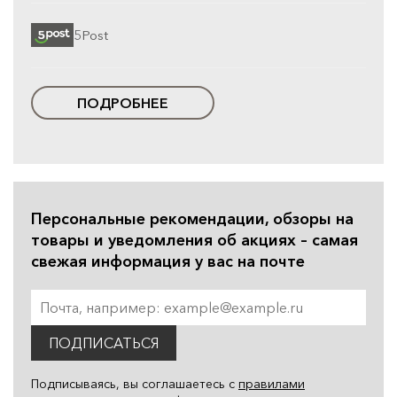
5Post
ПОДРОБНЕЕ
Персональные рекомендации, обзоры на
товары и уведомления об акциях – самая
свежая информация у вас на почте
ПОДПИСАТЬСЯ
Подписываясь, вы соглашаетесь с
правилами