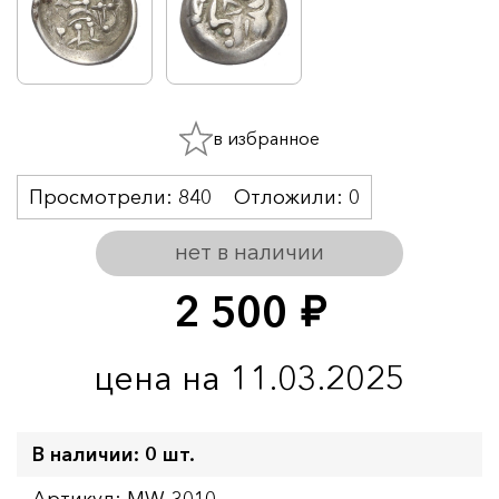
в избранное
Просмотрели:
840
Отложили:
0
нет в наличии
2 500
руб.
цена на 11.03.2025
В наличии: 0 шт.
Артикул: MW-3010