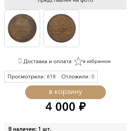
в избранное
Доставка и оплата
Просмотрели:
618
Отложили:
0
в корзину
4 000
руб.
В наличии: 1 шт.