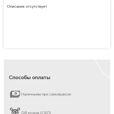
Описание отсутствует
Способы оплаты
Наличными при самовывозе
QR кодом (СБП)