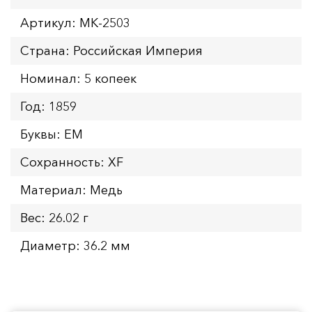
Артикул: MK-2503
Страна: Российская Империя
Номинал: 5 копеек
Год: 1859
Буквы: ЕМ
Сохранность: XF
Материал: Медь
Вес: 26.02 г
Диаметр: 36.2 мм