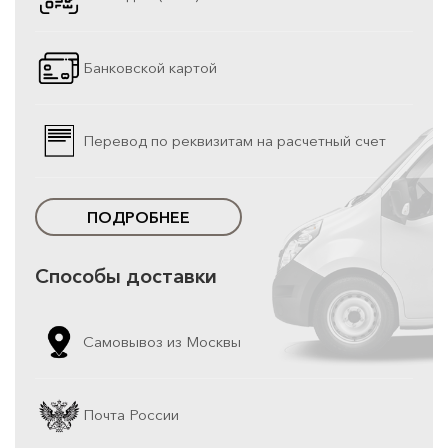
Банковской картой
Перевод по реквизитам на расчетный счет
ПОДРОБНЕЕ
Способы доставки
Самовывоз из Москвы
Почта России