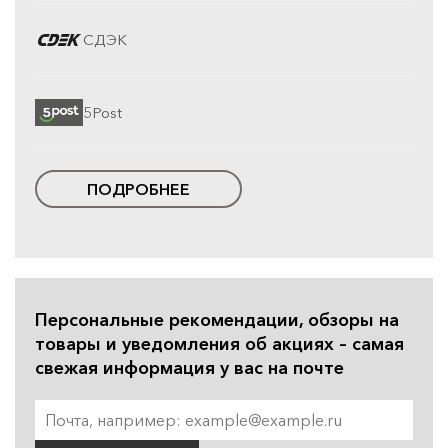
СДЭК
5Post
ПОДРОБНЕЕ
Персональные рекомендации, обзоры на
товары и уведомления об акциях – самая
свежая информация у вас на почте