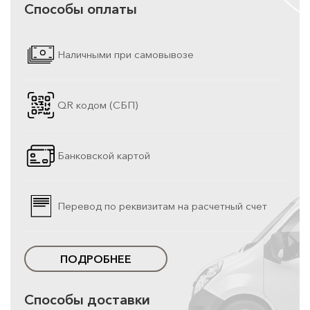
Способы оплаты
Наличными при самовывозе
QR кодом (СБП)
Банковской картой
Перевод по реквизитам на расчетный счет
ПОДРОБНЕЕ
Способы доставки