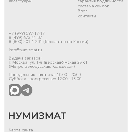
аксессуары
гарантия подлинности
система скидок
блог
контакты
+7 (999) 597-17-17
8 (499) 673-41-07
8 (800) 201-1-201 (бесплатно по России)
info@numizmat.ru
Выдача заказов:
г. Москва, ул. 1-я Тверская-Ямская 29 с1
(Метро Белорусская, Кольцевая)
Понедельник - пятница: 10:00 - 20:00
Суббота - воскресенье: 12:00 - 18:00
Карта сайта