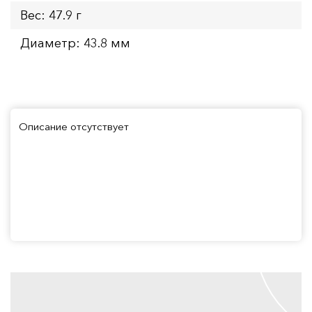
Вес: 47.9 г
Диаметр: 43.8 мм
Описание отсутствует