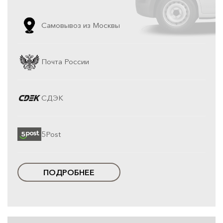
Самовывоз из Москвы
Почта России
СДЭК
5Post
ПОДРОБНЕЕ